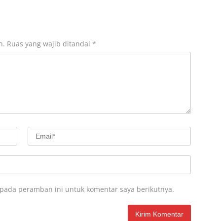
n.
Ruas yang wajib ditandai
*
 pada peramban ini untuk komentar saya berikutnya.