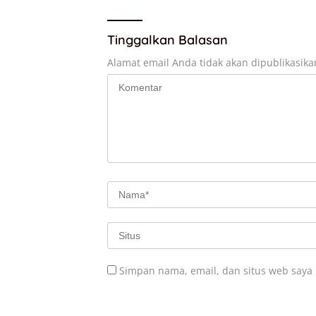
Tinggalkan Balasan
Alamat email Anda tidak akan dipublikasika
Simpan nama, email, dan situs web saya