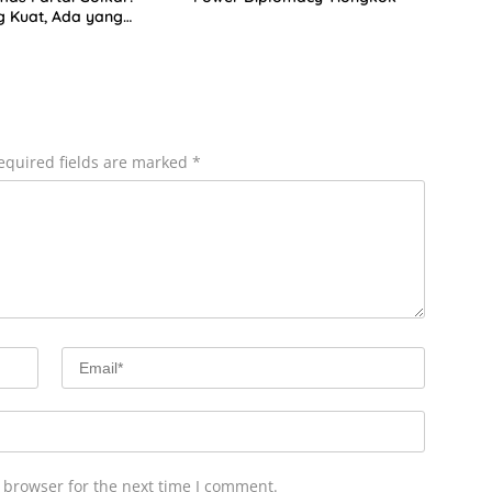
 Kuat, Ada yang
equired fields are marked
*
 browser for the next time I comment.