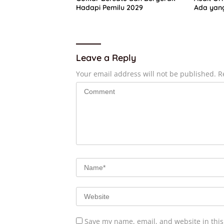
Hadapi Pemilu 2029
Ada yang
“Parah”
Leave a Reply
Your email address will not be published.
R
Save my name, email, and website in this