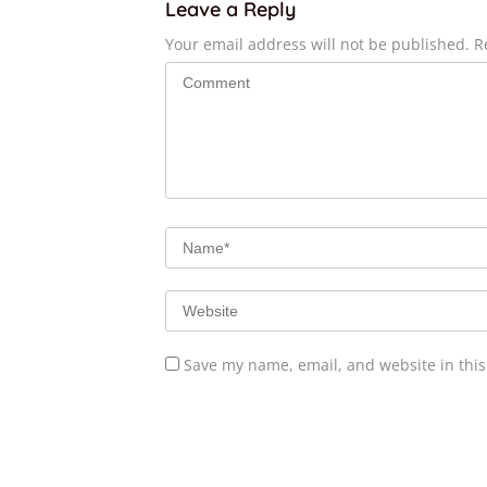
Leave a Reply
Your email address will not be published.
R
Save my name, email, and website in this