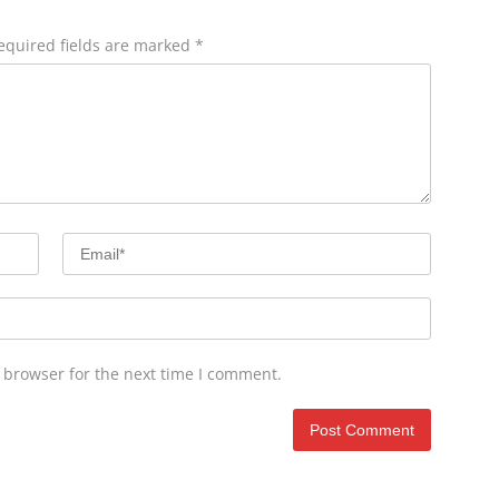
equired fields are marked
*
 browser for the next time I comment.