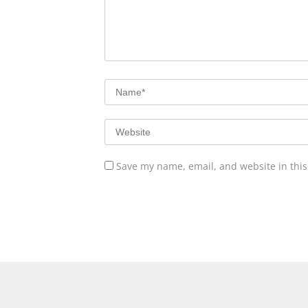
Save my name, email, and website in this