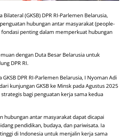
 Bilateral (GKSB) DPR RI-Parlemen Belarusia,
penguatan hubungan antar masyarakat (people-
atu fondasi penting dalam memperkuat hubungan
emuan dengan Duta Besar Belarusia untuk
ung DPR RI.
ta GKSB DPR RI-Parlemen Belarusia, I Nyoman Adi
 dari kunjungan GKSB ke Minsk pada Agustus 2025
strategis bagi penguatan kerja sama kedua
n hubungan antar masyarakat dapat dicapai
bidang pendidikan, budaya, dan pariwisata. Ia
nggi di Indonesia untuk menjalin kerja sama