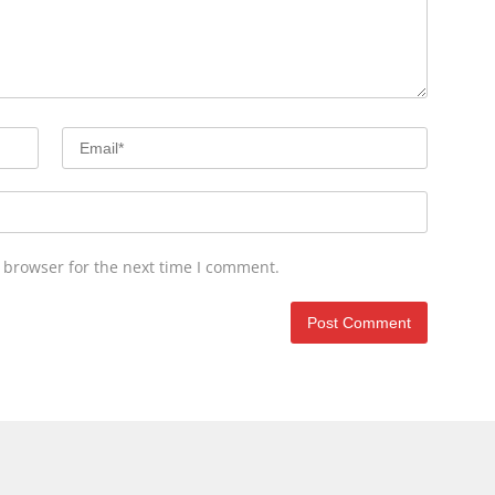
 browser for the next time I comment.