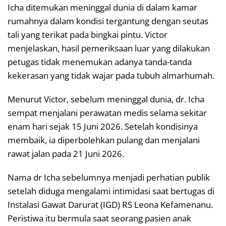
Icha ditemukan meninggal dunia di dalam kamar
rumahnya dalam kondisi tergantung dengan seutas
tali yang terikat pada bingkai pintu. Victor
menjelaskan, hasil pemeriksaan luar yang dilakukan
petugas tidak menemukan adanya tanda-tanda
kekerasan yang tidak wajar pada tubuh almarhumah.
Menurut Victor, sebelum meninggal dunia, dr. Icha
sempat menjalani perawatan medis selama sekitar
enam hari sejak 15 Juni 2026. Setelah kondisinya
membaik, ia diperbolehkan pulang dan menjalani
rawat jalan pada 21 Juni 2026.
Nama dr Icha sebelumnya menjadi perhatian publik
setelah diduga mengalami intimidasi saat bertugas di
Instalasi Gawat Darurat (IGD) RS Leona Kefamenanu.
Peristiwa itu bermula saat seorang pasien anak