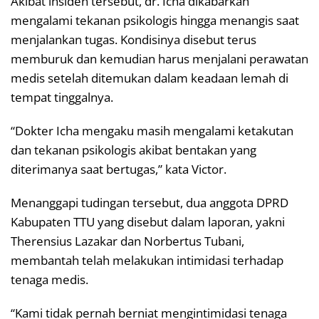
Akibat insiden tersebut, dr. Icha dikabarkan
mengalami tekanan psikologis hingga menangis saat
menjalankan tugas. Kondisinya disebut terus
memburuk dan kemudian harus menjalani perawatan
medis setelah ditemukan dalam keadaan lemah di
tempat tinggalnya.
“Dokter Icha mengaku masih mengalami ketakutan
dan tekanan psikologis akibat bentakan yang
diterimanya saat bertugas,” kata Victor.
Menanggapi tudingan tersebut, dua anggota DPRD
Kabupaten TTU yang disebut dalam laporan, yakni
Therensius Lazakar dan Norbertus Tubani,
membantah telah melakukan intimidasi terhadap
tenaga medis.
“Kami tidak pernah berniat mengintimidasi tenaga