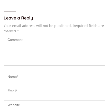
Leave a Reply
Your email address will not be published.
Required fields are
marked
*