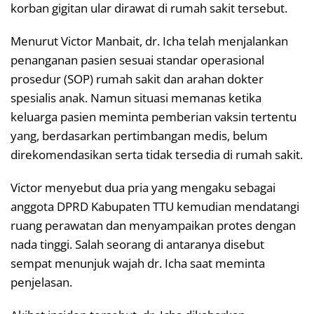
korban gigitan ular dirawat di rumah sakit tersebut.
Menurut Victor Manbait, dr. Icha telah menjalankan
penanganan pasien sesuai standar operasional
prosedur (SOP) rumah sakit dan arahan dokter
spesialis anak. Namun situasi memanas ketika
keluarga pasien meminta pemberian vaksin tertentu
yang, berdasarkan pertimbangan medis, belum
direkomendasikan serta tidak tersedia di rumah sakit.
Victor menyebut dua pria yang mengaku sebagai
anggota DPRD Kabupaten TTU kemudian mendatangi
ruang perawatan dan menyampaikan protes dengan
nada tinggi. Salah seorang di antaranya disebut
sempat menunjuk wajah dr. Icha saat meminta
penjelasan.