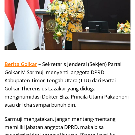
Berita Golkar
– Sekretaris Jenderal (Sekjen) Partai
Golkar M Sarmuji menyentil anggota DPRD
Kabupaten Timor Tengah Utara (TTU) dari Partai
Golkar Therensius Lazakar yang diduga
mengintimidasi Dokter Eliza Princila Utami Pakaenoni
atau dr Icha sampai bunuh diri.
Sarmuji mengatakan, jangan mentang-mentang
memiliki jabatan anggota DPRD, maka bisa