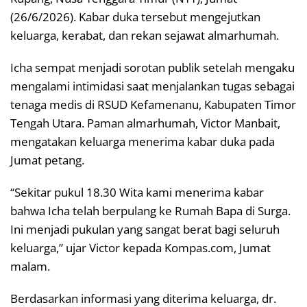
(26/6/2026). Kabar duka tersebut mengejutkan
keluarga, kerabat, dan rekan sejawat almarhumah.
Icha sempat menjadi sorotan publik setelah mengaku
mengalami intimidasi saat menjalankan tugas sebagai
tenaga medis di RSUD Kefamenanu, Kabupaten Timor
Tengah Utara. Paman almarhumah, Victor Manbait,
mengatakan keluarga menerima kabar duka pada
Jumat petang.
“Sekitar pukul 18.30 Wita kami menerima kabar
bahwa Icha telah berpulang ke Rumah Bapa di Surga.
Ini menjadi pukulan yang sangat berat bagi seluruh
keluarga,” ujar Victor kepada Kompas.com, Jumat
malam.
Berdasarkan informasi yang diterima keluarga, dr.