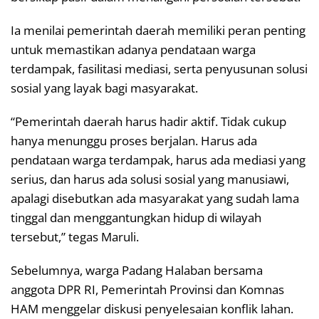
Ia menilai pemerintah daerah memiliki peran penting
untuk memastikan adanya pendataan warga
terdampak, fasilitasi mediasi, serta penyusunan solusi
sosial yang layak bagi masyarakat.
“Pemerintah daerah harus hadir aktif. Tidak cukup
hanya menunggu proses berjalan. Harus ada
pendataan warga terdampak, harus ada mediasi yang
serius, dan harus ada solusi sosial yang manusiawi,
apalagi disebutkan ada masyarakat yang sudah lama
tinggal dan menggantungkan hidup di wilayah
tersebut,” tegas Maruli.
Sebelumnya, warga Padang Halaban bersama
anggota DPR RI, Pemerintah Provinsi dan Komnas
HAM menggelar diskusi penyelesaian konflik lahan.