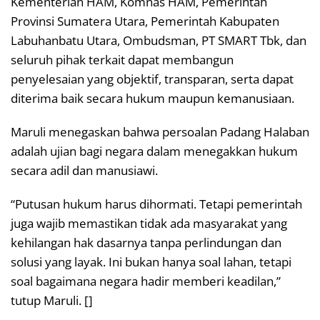
Kementerian HAM, Komnas HAM, Pemerintah
Provinsi Sumatera Utara, Pemerintah Kabupaten
Labuhanbatu Utara, Ombudsman, PT SMART Tbk, dan
seluruh pihak terkait dapat membangun
penyelesaian yang objektif, transparan, serta dapat
diterima baik secara hukum maupun kemanusiaan.
Maruli menegaskan bahwa persoalan Padang Halaban
adalah ujian bagi negara dalam menegakkan hukum
secara adil dan manusiawi.
“Putusan hukum harus dihormati. Tetapi pemerintah
juga wajib memastikan tidak ada masyarakat yang
kehilangan hak dasarnya tanpa perlindungan dan
solusi yang layak. Ini bukan hanya soal lahan, tetapi
soal bagaimana negara hadir memberi keadilan,”
tutup Maruli. []