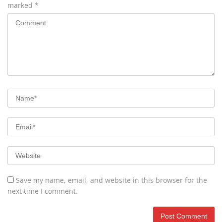
marked
*
Save my name, email, and website in this browser for the
next time I comment.