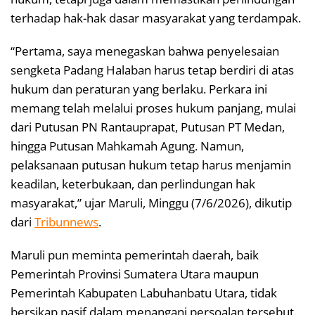
terhadap hak-hak dasar masyarakat yang terdampak.
“Pertama, saya menegaskan bahwa penyelesaian
sengketa Padang Halaban harus tetap berdiri di atas
hukum dan peraturan yang berlaku. Perkara ini
memang telah melalui proses hukum panjang, mulai
dari Putusan PN Rantauprapat, Putusan PT Medan,
hingga Putusan Mahkamah Agung. Namun,
pelaksanaan putusan hukum tetap harus menjamin
keadilan, keterbukaan, dan perlindungan hak
masyarakat,” ujar Maruli, Minggu (7/6/2026), dikutip
dari
Tribunnews
.
Maruli pun meminta pemerintah daerah, baik
Pemerintah Provinsi Sumatera Utara maupun
Pemerintah Kabupaten Labuhanbatu Utara, tidak
bersikap pasif dalam menangani persoalan tersebut.