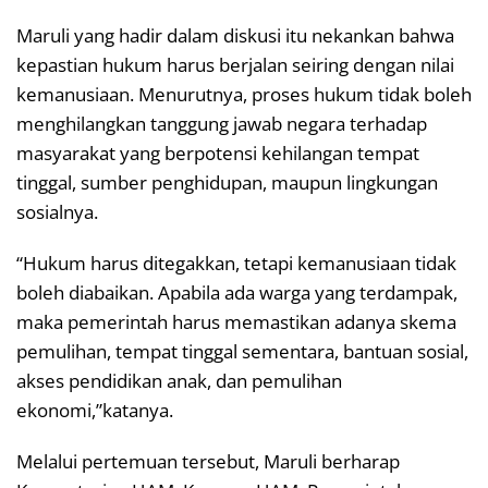
Maruli yang hadir dalam diskusi itu nekankan bahwa
kepastian hukum harus berjalan seiring dengan nilai
kemanusiaan. Menurutnya, proses hukum tidak boleh
menghilangkan tanggung jawab negara terhadap
masyarakat yang berpotensi kehilangan tempat
tinggal, sumber penghidupan, maupun lingkungan
sosialnya.
“Hukum harus ditegakkan, tetapi kemanusiaan tidak
boleh diabaikan. Apabila ada warga yang terdampak,
maka pemerintah harus memastikan adanya skema
pemulihan, tempat tinggal sementara, bantuan sosial,
akses pendidikan anak, dan pemulihan
ekonomi,”katanya.
Melalui pertemuan tersebut, Maruli berharap