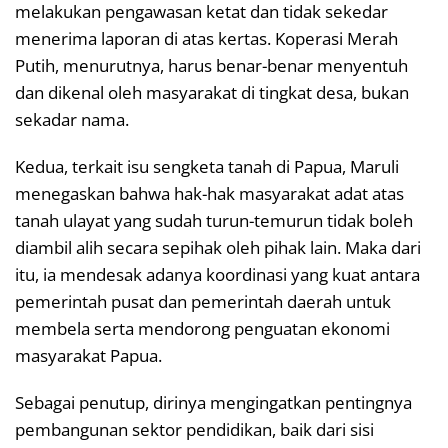
melakukan pengawasan ketat dan tidak sekedar
menerima laporan di atas kertas. Koperasi Merah
Putih, menurutnya, harus benar-benar menyentuh
dan dikenal oleh masyarakat di tingkat desa, bukan
sekadar nama.
Kedua, terkait isu sengketa tanah di Papua, Maruli
menegaskan bahwa hak-hak masyarakat adat atas
tanah ulayat yang sudah turun-temurun tidak boleh
diambil alih secara sepihak oleh pihak lain. Maka dari
itu, ia mendesak adanya koordinasi yang kuat antara
pemerintah pusat dan pemerintah daerah untuk
membela serta mendorong penguatan ekonomi
masyarakat Papua.
Sebagai penutup, dirinya mengingatkan pentingnya
pembangunan sektor pendidikan, baik dari sisi