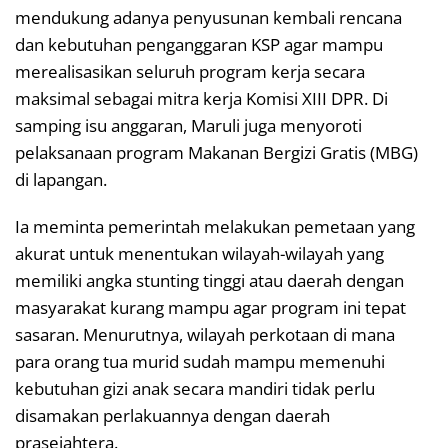
mendukung adanya penyusunan kembali rencana
dan kebutuhan penganggaran KSP agar mampu
merealisasikan seluruh program kerja secara
maksimal sebagai mitra kerja Komisi XIII DPR. Di
samping isu anggaran, Maruli juga menyoroti
pelaksanaan program Makanan Bergizi Gratis (MBG)
di lapangan.
Ia meminta pemerintah melakukan pemetaan yang
akurat untuk menentukan wilayah-wilayah yang
memiliki angka stunting tinggi atau daerah dengan
masyarakat kurang mampu agar program ini tepat
sasaran. Menurutnya, wilayah perkotaan di mana
para orang tua murid sudah mampu memenuhi
kebutuhan gizi anak secara mandiri tidak perlu
disamakan perlakuannya dengan daerah
prasejahtera.