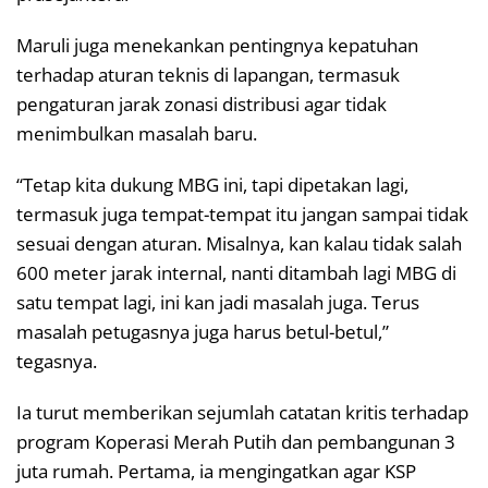
Maruli juga menekankan pentingnya kepatuhan
terhadap aturan teknis di lapangan, termasuk
pengaturan jarak zonasi distribusi agar tidak
menimbulkan masalah baru.
“Tetap kita dukung MBG ini, tapi dipetakan lagi,
termasuk juga tempat-tempat itu jangan sampai tidak
sesuai dengan aturan. Misalnya, kan kalau tidak salah
600 meter jarak internal, nanti ditambah lagi MBG di
satu tempat lagi, ini kan jadi masalah juga. Terus
masalah petugasnya juga harus betul-betul,”
tegasnya.
Ia turut memberikan sejumlah catatan kritis terhadap
program Koperasi Merah Putih dan pembangunan 3
juta rumah. Pertama, ia mengingatkan agar KSP