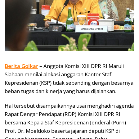
Berita Golkar
– Anggota Komisi XIII DPR RI Maruli
Siahaan menilai alokasi anggaran Kantor Staf
Kepresidenan (KSP) tidak sebanding dengan besarnya
beban tugas dan kinerja yang harus dijalankan.
Hal tersebut disampaikannya usai menghadiri agenda
Rapat Dengar Pendapat (RDP) Komisi XIII DPR RI
bersama Kepala Staf Kepresidenan Jenderal (Purn)
Prof. Dr. Moeldoko beserta jajaran deputi KSP di