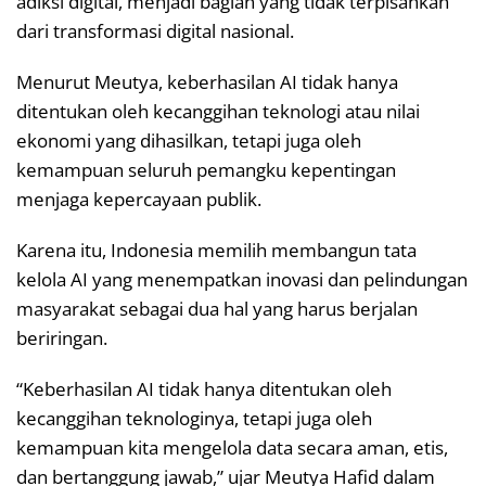
adiksi digital, menjadi bagian yang tidak terpisahkan
dari transformasi digital nasional.
Menurut Meutya, keberhasilan AI tidak hanya
ditentukan oleh kecanggihan teknologi atau nilai
ekonomi yang dihasilkan, tetapi juga oleh
kemampuan seluruh pemangku kepentingan
menjaga kepercayaan publik.
Karena itu, Indonesia memilih membangun tata
kelola AI yang menempatkan inovasi dan pelindungan
masyarakat sebagai dua hal yang harus berjalan
beriringan.
“Keberhasilan AI tidak hanya ditentukan oleh
kecanggihan teknologinya, tetapi juga oleh
kemampuan kita mengelola data secara aman, etis,
dan bertanggung jawab,” ujar Meutya Hafid dalam