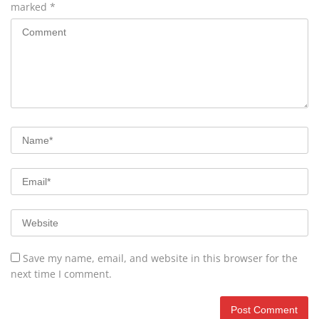
marked
*
Save my name, email, and website in this browser for the
next time I comment.