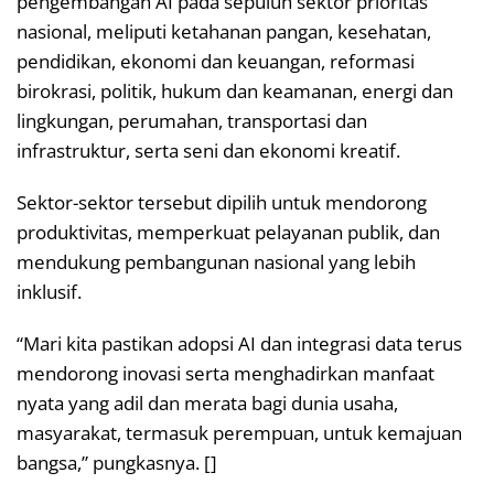
pengembangan AI pada sepuluh sektor prioritas
nasional, meliputi ketahanan pangan, kesehatan,
pendidikan, ekonomi dan keuangan, reformasi
birokrasi, politik, hukum dan keamanan, energi dan
lingkungan, perumahan, transportasi dan
infrastruktur, serta seni dan ekonomi kreatif.
Sektor-sektor tersebut dipilih untuk mendorong
produktivitas, memperkuat pelayanan publik, dan
mendukung pembangunan nasional yang lebih
inklusif.
“Mari kita pastikan adopsi AI dan integrasi data terus
mendorong inovasi serta menghadirkan manfaat
nyata yang adil dan merata bagi dunia usaha,
masyarakat, termasuk perempuan, untuk kemajuan
bangsa,” pungkasnya. []