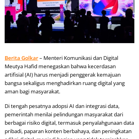
Berita Golkar
– Menteri Komunikasi dan Digital
Meutya Hafid menegaskan bahwa kecerdasan
artifisial (AI) harus menjadi penggerak kemajuan
bangsa sekaligus menghadirkan ruang digital yang
aman bagi masyarakat.
Di tengah pesatnya adopsi AI dan integrasi data,
pemerintah menilai pelindungan masyarakat dari
berbagai risiko digital, termasuk penyalahgunaan data
pribadi, paparan konten berbahaya, dan peningkatan