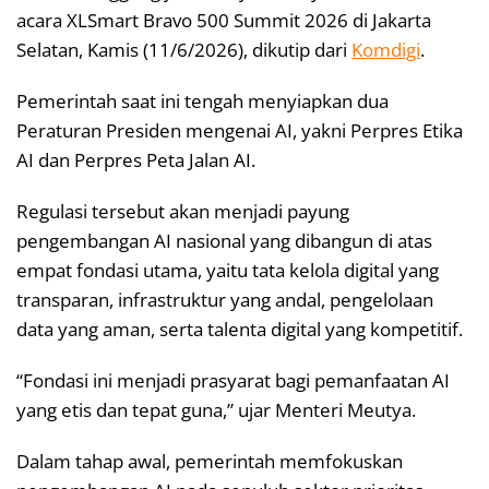
acara XLSmart Bravo 500 Summit 2026 di Jakarta
Selatan, Kamis (11/6/2026), dikutip dari
Komdigi
.
Pemerintah saat ini tengah menyiapkan dua
Peraturan Presiden mengenai AI, yakni Perpres Etika
AI dan Perpres Peta Jalan AI.
Regulasi tersebut akan menjadi payung
pengembangan AI nasional yang dibangun di atas
empat fondasi utama, yaitu tata kelola digital yang
transparan, infrastruktur yang andal, pengelolaan
data yang aman, serta talenta digital yang kompetitif.
“Fondasi ini menjadi prasyarat bagi pemanfaatan AI
yang etis dan tepat guna,” ujar Menteri Meutya.
Dalam tahap awal, pemerintah memfokuskan