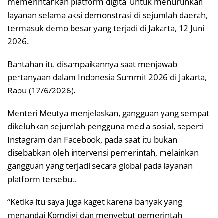
memerintahkan platform digital untuk menurunkan
layanan selama aksi demonstrasi di sejumlah daerah,
termasuk demo besar yang terjadi di Jakarta, 12 Juni
2026.
Bantahan itu disampaikannya saat menjawab
pertanyaan dalam Indonesia Summit 2026 di Jakarta,
Rabu (17/6/2026).
Menteri Meutya menjelaskan, gangguan yang sempat
dikeluhkan sejumlah pengguna media sosial, seperti
Instagram dan Facebook, pada saat itu bukan
disebabkan oleh intervensi pemerintah, melainkan
gangguan yang terjadi secara global pada layanan
platform tersebut.
“Ketika itu saya juga kaget karena banyak yang
menandai Komdigi dan menyebut pemerintah