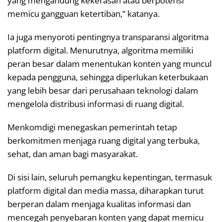
yang mengandung kekerasan atau berpotensi
memicu gangguan ketertiban,” katanya.
Ia juga menyoroti pentingnya transparansi algoritma
platform digital. Menurutnya, algoritma memiliki
peran besar dalam menentukan konten yang muncul
kepada pengguna, sehingga diperlukan keterbukaan
yang lebih besar dari perusahaan teknologi dalam
mengelola distribusi informasi di ruang digital.
Menkomdigi menegaskan pemerintah tetap
berkomitmen menjaga ruang digital yang terbuka,
sehat, dan aman bagi masyarakat.
Di sisi lain, seluruh pemangku kepentingan, termasuk
platform digital dan media massa, diharapkan turut
berperan dalam menjaga kualitas informasi dan
mencegah penyebaran konten yang dapat memicu