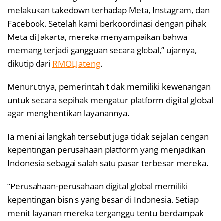
melakukan takedown terhadap Meta, Instagram, dan
Facebook. Setelah kami berkoordinasi dengan pihak
Meta di Jakarta, mereka menyampaikan bahwa
memang terjadi gangguan secara global,” ujarnya,
dikutip dari
RMOLJateng
.
Menurutnya, pemerintah tidak memiliki kewenangan
untuk secara sepihak mengatur platform digital global
agar menghentikan layanannya.
Ia menilai langkah tersebut juga tidak sejalan dengan
kepentingan perusahaan platform yang menjadikan
Indonesia sebagai salah satu pasar terbesar mereka.
“Perusahaan-perusahaan digital global memiliki
kepentingan bisnis yang besar di Indonesia. Setiap
menit layanan mereka terganggu tentu berdampak