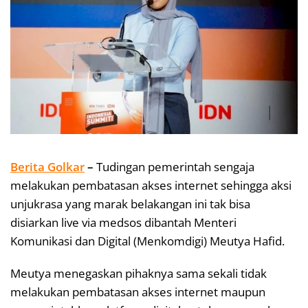
Berita Golkar
–
Tudingan pemerintah sengaja
melakukan pembatasan akses internet sehingga aksi
unjukrasa yang marak belakangan ini tak bisa
disiarkan live via medsos dibantah Menteri
Komunikasi dan Digital (Menkomdigi) Meutya Hafid.
Meutya menegaskan pihaknya sama sekali tidak
melakukan pembatasan akses internet maupun