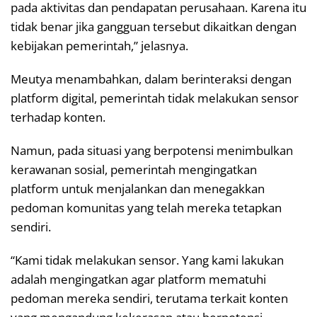
pada aktivitas dan pendapatan perusahaan. Karena itu
tidak benar jika gangguan tersebut dikaitkan dengan
kebijakan pemerintah,” jelasnya.
Meutya menambahkan, dalam berinteraksi dengan
platform digital, pemerintah tidak melakukan sensor
terhadap konten.
Namun, pada situasi yang berpotensi menimbulkan
kerawanan sosial, pemerintah mengingatkan
platform untuk menjalankan dan menegakkan
pedoman komunitas yang telah mereka tetapkan
sendiri.
“Kami tidak melakukan sensor. Yang kami lakukan
adalah mengingatkan agar platform mematuhi
pedoman mereka sendiri, terutama terkait konten