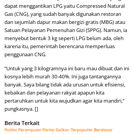
dapat menggantikan LPG yaitu Compressed Natural
Gas (CNG), yang sudah banyak digunakan restoran
dan sejumlah dapur makan bergizi gratis (MBG) atau
Satuan Pelayanan Pemenuhan Gizi (SPPG). Namun, ia
menyebut bentuk 3 kg seperti LPG belum ada, oleh
karena itu, pemerintah berencana memperluas
penggunaan CNG.
“Untuk yang 3 kilogramnya ini baru mau dibuat dan ini
kosnya lebih murah 30-40%. Ini juga tantangannya
banyak. Saya bilang tidak ada urusan untuk efisiensi,
kebaikan dan pelayanan rakyat apapun kita
pertaruhkan untuk kita wujudkan agar kita mandiri,”
pungkasnya. []
Berita Terkait
Politisi Perempuan Partai Golkar Terpopuler Berdasar