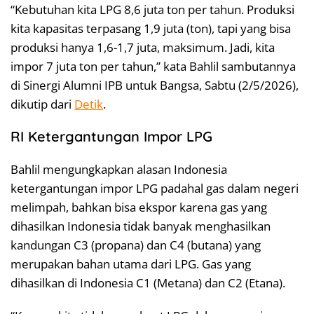
“Kebutuhan kita LPG 8,6 juta ton per tahun. Produksi
kita kapasitas terpasang 1,9 juta (ton), tapi yang bisa
produksi hanya 1,6-1,7 juta, maksimum. Jadi, kita
impor 7 juta ton per tahun,” kata Bahlil sambutannya
di Sinergi Alumni IPB untuk Bangsa, Sabtu (2/5/2026),
dikutip dari
Detik
.
RI Ketergantungan Impor LPG
Bahlil mengungkapkan alasan Indonesia
ketergantungan impor LPG padahal gas dalam negeri
melimpah, bahkan bisa ekspor karena gas yang
dihasilkan Indonesia tidak banyak menghasilkan
kandungan C3 (propana) dan C4 (butana) yang
merupakan bahan utama dari LPG. Gas yang
dihasilkan di Indonesia C1 (Metana) dan C2 (Etana).