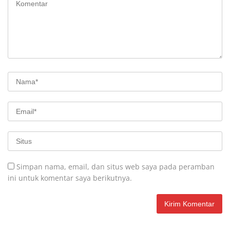
Simpan nama, email, dan situs web saya pada peramban
ini untuk komentar saya berikutnya.