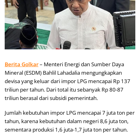
Berita Golkar
– Menteri Energi dan Sumber Daya
Mineral (ESDM) Bahlil Lahadalia mengungkapkan
devisa yang keluar dari impor LPG mencapai Rp 137
triliun per tahun. Dari total itu sebanyak Rp 80-87
triliun berasal dari subsidi pemerintah.
Jumlah kebutuhan impor LPG mencapai 7 juta ton per
tahun, karena kebutuhan dalam negeri 8,6 juta ton,
sementara produksi 1,6 juta-1,7 juta ton per tahun.