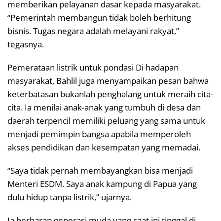
memberikan pelayanan dasar kepada masyarakat.
“Pemerintah membangun tidak boleh berhitung
bisnis. Tugas negara adalah melayani rakyat,”
tegasnya.
Pemerataan listrik untuk pondasi Di hadapan
masyarakat, Bahlil juga menyampaikan pesan bahwa
keterbatasan bukanlah penghalang untuk meraih cita-
cita. Ia menilai anak-anak yang tumbuh di desa dan
daerah terpencil memiliki peluang yang sama untuk
menjadi pemimpin bangsa apabila memperoleh
akses pendidikan dan kesempatan yang memadai.
“Saya tidak pernah membayangkan bisa menjadi
Menteri ESDM. Saya anak kampung di Papua yang
dulu hidup tanpa listrik,” ujarnya.
Ia berharap generasi muda yang saat ini tinggal di