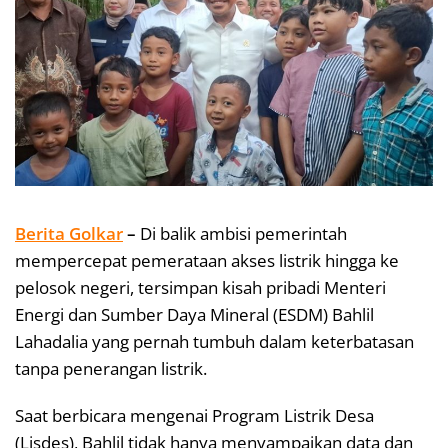
Berita Golkar
–
Di balik ambisi pemerintah
mempercepat pemerataan akses listrik hingga ke
pelosok negeri, tersimpan kisah pribadi Menteri
Energi dan Sumber Daya Mineral (ESDM) Bahlil
Lahadalia yang pernah tumbuh dalam keterbatasan
tanpa penerangan listrik.
Saat berbicara mengenai Program Listrik Desa
(Lisdes), Bahlil tidak hanya menyampaikan data dan