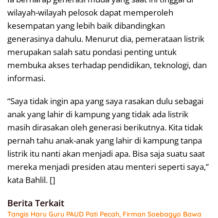
wilayah-wilayah pelosok dapat memperoleh
kesempatan yang lebih baik dibandingkan
generasinya dahulu. Menurut dia, pemerataan listrik
merupakan salah satu pondasi penting untuk
membuka akses terhadap pendidikan, teknologi, dan
informasi.
“Saya tidak ingin apa yang saya rasakan dulu sebagai
anak yang lahir di kampung yang tidak ada listrik
masih dirasakan oleh generasi berikutnya. Kita tidak
pernah tahu anak-anak yang lahir di kampung tanpa
listrik itu nanti akan menjadi apa. Bisa saja suatu saat
mereka menjadi presiden atau menteri seperti saya,”
kata Bahlil. []
Berita Terkait
Tangis Haru Guru PAUD Pati Pecah, Firman Soebagyo Bawa