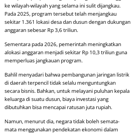
ke wilayah-wilayah yang selama ini sulit dijangkau.
Pada 2025, program tersebut telah menjangkau
sekitar 1.361 lokasi desa dan dusun dengan dukungan
anggaran sebesar Rp 3,6 triliun.
Sementara pada 2026, pemerintah meningkatkan
alokasi anggaran menjadi sekitar Rp 10,3 triliun guna
memperluas jangkauan program.
Bahlil menyadari bahwa pembangunan jaringan listrik
di daerah terpencil tidak selalu menguntungkan
secara bisnis. Bahkan, untuk melayani puluhan kepala
keluarga di suatu dusun, biaya investasi yang
dibutuhkan bisa mencapai ratusan juta rupiah.
Namun, menurut dia, negara tidak boleh semata-
mata menggunakan pendekatan ekonomi dalam