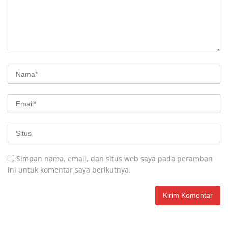
Simpan nama, email, dan situs web saya pada peramban
ini untuk komentar saya berikutnya.