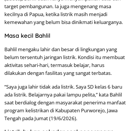
target pembangunan. Ia juga mengenang masa
kecilnya di Papua, ketika listrik masih menjadi
kemewahan yang belum bisa dinikmati keluarganya.
Masa kecil Bahlil
Bahlil mengaku lahir dan besar di lingkungan yang
belum tersentuh jaringan listrik. Kondisi itu membuat
aktivitas sehari-hari, termasuk belajar, harus
dilakukan dengan fasilitas yang sangat terbatas.
“Saya juga lahir tidak ada listrik. Saya SD kelas 6 baru
ada listrik. Belajarnya pakai lampu pelita,” kata Bahlil
saat berdialog dengan masyarakat penerima manfaat
program kelistrikan di Kabupaten Purworejo, Jawa
Tengah pada Jumat (19/6/2026).