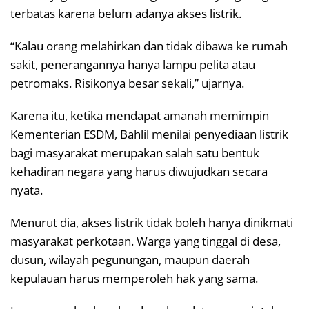
terbatas karena belum adanya akses listrik.
“Kalau orang melahirkan dan tidak dibawa ke rumah
sakit, penerangannya hanya lampu pelita atau
petromaks. Risikonya besar sekali,” ujarnya.
Karena itu, ketika mendapat amanah memimpin
Kementerian ESDM, Bahlil menilai penyediaan listrik
bagi masyarakat merupakan salah satu bentuk
kehadiran negara yang harus diwujudkan secara
nyata.
Menurut dia, akses listrik tidak boleh hanya dinikmati
masyarakat perkotaan. Warga yang tinggal di desa,
dusun, wilayah pegunungan, maupun daerah
kepulauan harus memperoleh hak yang sama.