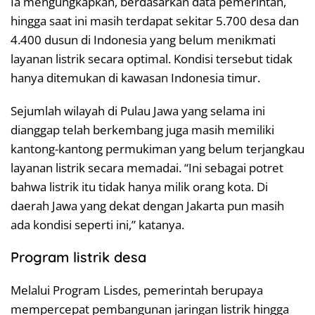
Ia mengungkapkan, berdasarkan data pemerintah,
hingga saat ini masih terdapat sekitar 5.700 desa dan
4.400 dusun di Indonesia yang belum menikmati
layanan listrik secara optimal. Kondisi tersebut tidak
hanya ditemukan di kawasan Indonesia timur.
Sejumlah wilayah di Pulau Jawa yang selama ini
dianggap telah berkembang juga masih memiliki
kantong-kantong permukiman yang belum terjangkau
layanan listrik secara memadai. “Ini sebagai potret
bahwa listrik itu tidak hanya milik orang kota. Di
daerah Jawa yang dekat dengan Jakarta pun masih
ada kondisi seperti ini,” katanya.
Program listrik desa
Melalui Program Lisdes, pemerintah berupaya
mempercepat pembangunan jaringan listrik hingga