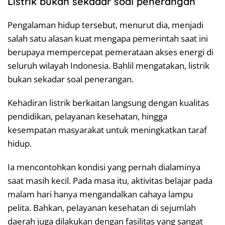
Listrik bukan sekadar soal penerangan
Pengalaman hidup tersebut, menurut dia, menjadi
salah satu alasan kuat mengapa pemerintah saat ini
berupaya mempercepat pemerataan akses energi di
seluruh wilayah Indonesia. Bahlil mengatakan, listrik
bukan sekadar soal penerangan.
Kehadiran listrik berkaitan langsung dengan kualitas
pendidikan, pelayanan kesehatan, hingga
kesempatan masyarakat untuk meningkatkan taraf
hidup.
Ia mencontohkan kondisi yang pernah dialaminya
saat masih kecil. Pada masa itu, aktivitas belajar pada
malam hari hanya mengandalkan cahaya lampu
pelita. Bahkan, pelayanan kesehatan di sejumlah
daerah juga dilakukan dengan fasilitas yang sangat