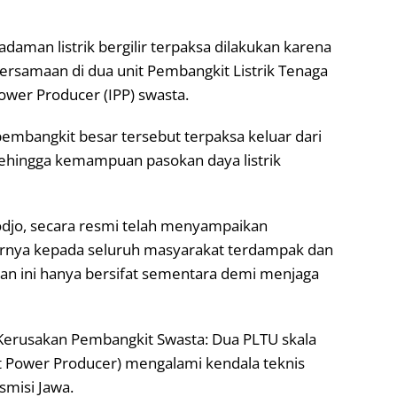
aman listrik bergilir terpaksa dilakukan karena
ersamaan di dua unit Pembangkit Listrik Tenaga
ower Producer (IPP) swasta.
embangkit besar tersebut terpaksa keluar dari
 sehingga kemampuan pasokan daya listrik
djo, secara resmi telah menyampaikan
rnya kepada seluruh masyarakat terdampak dan
 ini hanya bersifat sementara demi menjaga
erusakan Pembangkit Swasta: Dua PLTU skala
t Power Producer) mengalami kendala teknis
smisi Jawa.