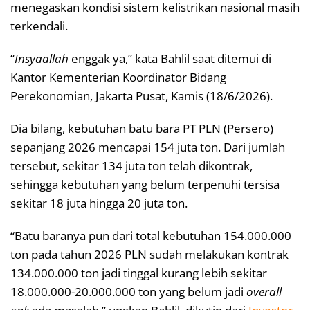
menegaskan kondisi sistem kelistrikan nasional masih
terkendali.
“
Insyaallah
enggak ya,” kata Bahlil saat ditemui di
Kantor Kementerian Koordinator Bidang
Perekonomian, Jakarta Pusat, Kamis (18/6/2026).
Dia bilang, kebutuhan batu bara PT PLN (Persero)
sepanjang 2026 mencapai 154 juta ton. Dari jumlah
tersebut, sekitar 134 juta ton telah dikontrak,
sehingga kebutuhan yang belum terpenuhi tersisa
sekitar 18 juta hingga 20 juta ton.
“Batu baranya pun dari total kebutuhan 154.000.000
ton pada tahun 2026 PLN sudah melakukan kontrak
134.000.000 ton jadi tinggal kurang lebih sekitar
18.000.000-20.000.000 ton yang belum jadi
overall