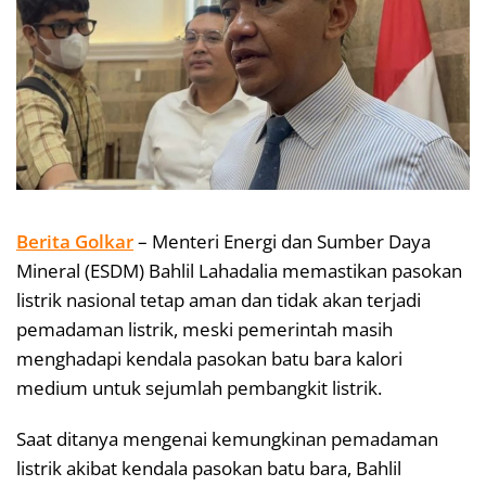
Berita Golkar
– Menteri Energi dan Sumber Daya
Mineral (ESDM) Bahlil Lahadalia memastikan pasokan
listrik nasional tetap aman dan tidak akan terjadi
pemadaman listrik, meski pemerintah masih
menghadapi kendala pasokan batu bara kalori
medium untuk sejumlah pembangkit listrik.
Saat ditanya mengenai kemungkinan pemadaman
listrik akibat kendala pasokan batu bara, Bahlil