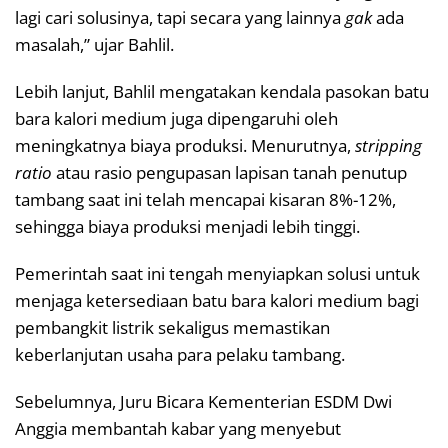
lagi cari solusinya, tapi secara yang lainnya
gak
ada
masalah,” ujar Bahlil.
Lebih lanjut, Bahlil mengatakan kendala pasokan batu
bara kalori medium juga dipengaruhi oleh
meningkatnya biaya produksi. Menurutnya,
stripping
ratio
atau rasio pengupasan lapisan tanah penutup
tambang saat ini telah mencapai kisaran 8%-12%,
sehingga biaya produksi menjadi lebih tinggi.
Pemerintah saat ini tengah menyiapkan solusi untuk
menjaga ketersediaan batu bara kalori medium bagi
pembangkit listrik sekaligus memastikan
keberlanjutan usaha para pelaku tambang.
Sebelumnya, Juru Bicara Kementerian ESDM Dwi
Anggia membantah kabar yang menyebut