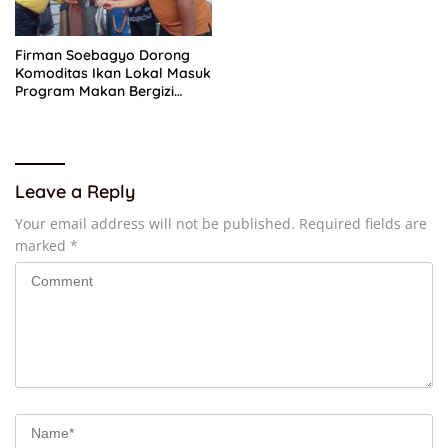
Firman Soebagyo Dorong
Komoditas Ikan Lokal Masuk
Program Makan Bergizi
Gratis
Leave a Reply
Your email address will not be published.
Required fields are
marked
*