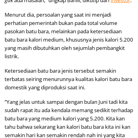
gak
ada masalah,” ungkap Bahlil, dikutip dari
Investor
.
Menurut dia, persoalan yang saat ini menjadi
perhatian pemerintah bukan pada total volume
pasokan batu bara, melainkan pada ketersediaan
batu bara kalori medium, khususnya jenis kalori 5.200
yang masih dibutuhkan oleh sejumlah pembangkit
listrik.
Ketersediaan batu bara jenis tersebut semakin
terbatas seiring menurunnya kualitas kalori batu bara
domestik yang diproduksi saat ini.
“Yang jelas untuk sampai dengan bulan Juni tadi kita
sudah rapat itu ada kendala memang sedikit terhadap
batu bara yang medium kalori yang 5.200. Kita kan
tahu bahwa sekarang kan kalori batu bara kita ini kan
semakin hari kan semakin rendah nah ini yang kita