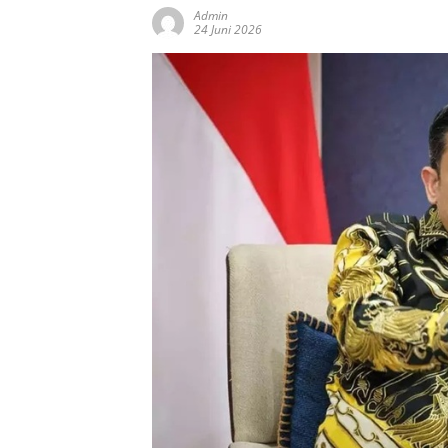
Admin
24 Juni 2026