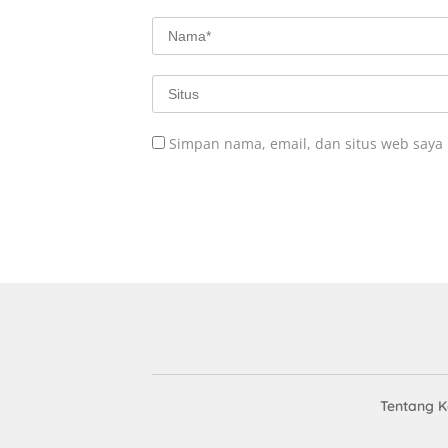
Simpan nama, email, dan situs web saya
Tentang 