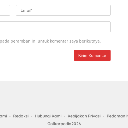
 pada peramban ini untuk komentar saya berikutnya.
Kami
Redaksi
Hubungi Kami
Kebijakan Privasi
Pedoman M
Golkarpedia2026