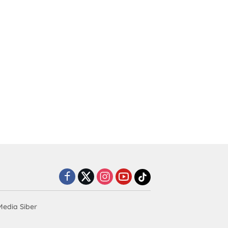
edia Siber