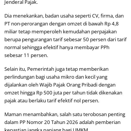
Jenderal Pajak.
Dia menekankan, badan usaha seperti CV, firma, dan
PT non-perorangan dengan omzet di bawah Rp 4,8
miliar tetap memperoleh kemudahan perpajakan
berupa pengurangan tarif sebesar 50 persen dari tarif
normal sehingga efektif hanya membayar PPh
sebesar 11 persen.
Selain itu, Pemerintah juga tetap memberikan
perlindungan bagi usaha mikro dan kecil yang
dijalankan oleh Wajib Pajak Orang Pribadi dengan
omzet hingga Rp 500 juta per tahun tidak dikenakan
pajak atau berlaku tarif efektif nol persen.
Maman menambahkan, salah satu terobosan penting
dalam PP Nomor 20 Tahun 2026 adalah pemberian
kepastian jangka panjang bagi UMKM.