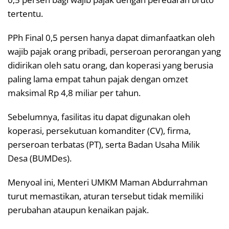
tertentu.
PPh Final 0,5 persen hanya dapat dimanfaatkan oleh
wajib pajak orang pribadi, perseroan perorangan yang
didirikan oleh satu orang, dan koperasi yang berusia
paling lama empat tahun pajak dengan omzet
maksimal Rp 4,8 miliar per tahun.
Sebelumnya, fasilitas itu dapat digunakan oleh
koperasi, persekutuan komanditer (CV), firma,
perseroan terbatas (PT), serta Badan Usaha Milik
Desa (BUMDes).
Menyoal ini, Menteri UMKM Maman Abdurrahman
turut memastikan, aturan tersebut tidak memiliki
perubahan ataupun kenaikan pajak.