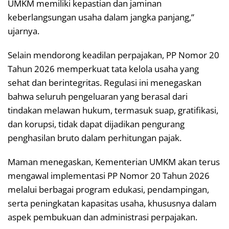
UMKM memiliki kepastian dan jaminan
keberlangsungan usaha dalam jangka panjang,”
ujarnya.
Selain mendorong keadilan perpajakan, PP Nomor 20
Tahun 2026 memperkuat tata kelola usaha yang
sehat dan berintegritas. Regulasi ini menegaskan
bahwa seluruh pengeluaran yang berasal dari
tindakan melawan hukum, termasuk suap, gratifikasi,
dan korupsi, tidak dapat dijadikan pengurang
penghasilan bruto dalam perhitungan pajak.
Maman menegaskan, Kementerian UMKM akan terus
mengawal implementasi PP Nomor 20 Tahun 2026
melalui berbagai program edukasi, pendampingan,
serta peningkatan kapasitas usaha, khususnya dalam
aspek pembukuan dan administrasi perpajakan.