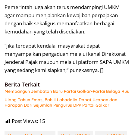
Pemerintah juga akan terus mendampingi UMKM
agar mampu menjalankan kewajiban perpajakan
dengan baik sekaligus memanfaatkan berbagai
kemudahan yang telah disediakan.
“Jika terdapat kendala, masyarakat dapat
menyampaikan pengaduan melalui kanal Direktorat
Jenderal Pajak maupun melalui platform SAPA UMKM
yang sedang kami siapkan,” pungkasnya. []
Berita Terkait
Membangun Jembatan Baru Partai Golkar-Partai Belaya Rus
Ulang Tahun Emas, Bahlil Lahadalia Dapat Ucapan dan
Harapan Dari Sejumlah Pengurus DPP Partai Golkar
Post Views:
15