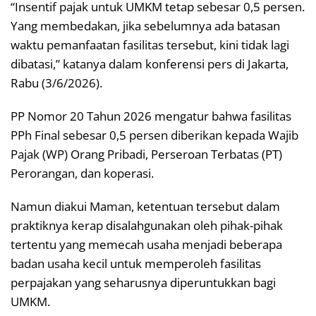
“Insentif pajak untuk UMKM tetap sebesar 0,5 persen.
Yang membedakan, jika sebelumnya ada batasan
waktu pemanfaatan fasilitas tersebut, kini tidak lagi
dibatasi,” katanya dalam konferensi pers di Jakarta,
Rabu (3/6/2026).
PP Nomor 20 Tahun 2026 mengatur bahwa fasilitas
PPh Final sebesar 0,5 persen diberikan kepada Wajib
Pajak (WP) Orang Pribadi, Perseroan Terbatas (PT)
Perorangan, dan koperasi.
Namun diakui Maman, ketentuan tersebut dalam
praktiknya kerap disalahgunakan oleh pihak-pihak
tertentu yang memecah usaha menjadi beberapa
badan usaha kecil untuk memperoleh fasilitas
perpajakan yang seharusnya diperuntukkan bagi
UMKM.