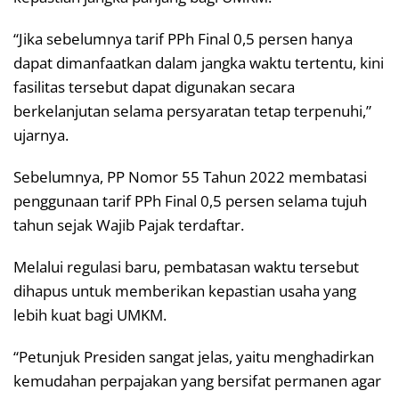
“Jika sebelumnya tarif PPh Final 0,5 persen hanya
dapat dimanfaatkan dalam jangka waktu tertentu, kini
fasilitas tersebut dapat digunakan secara
berkelanjutan selama persyaratan tetap terpenuhi,”
ujarnya.
Sebelumnya, PP Nomor 55 Tahun 2022 membatasi
penggunaan tarif PPh Final 0,5 persen selama tujuh
tahun sejak Wajib Pajak terdaftar.
Melalui regulasi baru, pembatasan waktu tersebut
dihapus untuk memberikan kepastian usaha yang
lebih kuat bagi UMKM.
“Petunjuk Presiden sangat jelas, yaitu menghadirkan
kemudahan perpajakan yang bersifat permanen agar