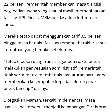
22 persen. Pemerintah memberikan masa transisi
bagi badan usaha yang saat ini masih memanfaatkan
fasilitas PPh Final UMKM berdasarkan ketentuan
lama.
Mereka tetap dapat menggunakan tarif 0,5 persen
hingga masa berlaku fasilitas tersebut berakhir sesuai
ketentuan yang berlaku sebelumnya.
“Tetap dibuka ruang transisi agar ada waktu untuk
melakukan penyesuaian administratif. Pemerintah
tidak serta-merta memberlakukan aturan baru tanpa
memberikan kesempatan kepada seluruh pihak
untuk bersiap,” ujarnya.
Ditegaskan Maman, terkait implementasi masa
transisi, hal tersebut menjadi kewenangan Direktorat