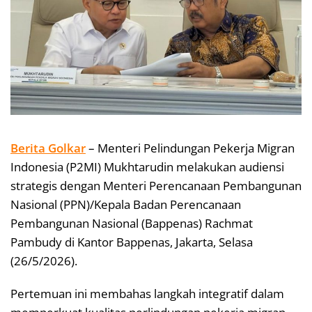
Berita Golkar
– Menteri Pelindungan Pekerja Migran
Indonesia (P2MI) Mukhtarudin melakukan audiensi
strategis dengan Menteri Perencanaan Pembangunan
Nasional (PPN)/Kepala Badan Perencanaan
Pembangunan Nasional (Bappenas) Rachmat
Pambudy di Kantor Bappenas, Jakarta, Selasa
(26/5/2026).
Pertemuan ini membahas langkah integratif dalam