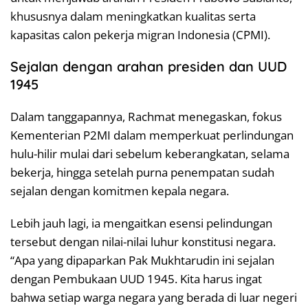
khususnya dalam meningkatkan kualitas serta
kapasitas calon pekerja migran Indonesia (CPMI).
Sejalan dengan arahan presiden dan UUD
1945
Dalam tanggapannya, Rachmat menegaskan, fokus
Kementerian P2MI dalam memperkuat perlindungan
hulu-hilir mulai dari sebelum keberangkatan, selama
bekerja, hingga setelah purna penempatan sudah
sejalan dengan komitmen kepala negara.
Lebih jauh lagi, ia mengaitkan esensi pelindungan
tersebut dengan nilai-nilai luhur konstitusi negara.
“Apa yang dipaparkan Pak Mukhtarudin ini sejalan
dengan Pembukaan UUD 1945. Kita harus ingat
bahwa setiap warga negara yang berada di luar negeri