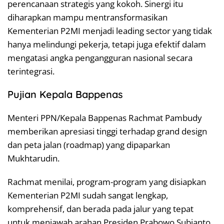
perencanaan strategis yang kokoh. Sinergi itu
diharapkan mampu mentransformasikan
Kementerian P2MI menjadi leading sector yang tidak
hanya melindungi pekerja, tetapi juga efektif dalam
mengatasi angka pengangguran nasional secara
terintegrasi.
Pujian Kepala Bappenas
Menteri PPN/Kepala Bappenas Rachmat Pambudy
memberikan apresiasi tinggi terhadap grand design
dan peta jalan (roadmap) yang dipaparkan
Mukhtarudin.
Rachmat menilai, program-program yang disiapkan
Kementerian P2MI sudah sangat lengkap,
komprehensif, dan berada pada jalur yang tepat
untuk menjawab arahan Presiden Prabowo Subianto,