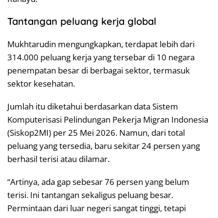
Tantangan peluang kerja global
Mukhtarudin mengungkapkan, terdapat lebih dari
314.000 peluang kerja yang tersebar di 10 negara
penempatan besar di berbagai sektor, termasuk
sektor kesehatan.
Jumlah itu diketahui berdasarkan data Sistem
Komputerisasi Pelindungan Pekerja Migran Indonesia
(Siskop2MI) per 25 Mei 2026. Namun, dari total
peluang yang tersedia, baru sekitar 24 persen yang
berhasil terisi atau dilamar.
“Artinya, ada gap sebesar 76 persen yang belum
terisi. Ini tantangan sekaligus peluang besar.
Permintaan dari luar negeri sangat tinggi, tetapi