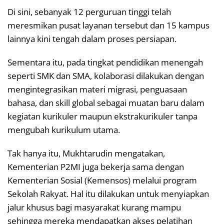
Di sini, sebanyak 12 perguruan tinggi telah
meresmikan pusat layanan tersebut dan 15 kampus
lainnya kini tengah dalam proses persiapan.
Sementara itu, pada tingkat pendidikan menengah
seperti SMK dan SMA, kolaborasi dilakukan dengan
mengintegrasikan materi migrasi, penguasaan
bahasa, dan skill global sebagai muatan baru dalam
kegiatan kurikuler maupun ekstrakurikuler tanpa
mengubah kurikulum utama.
Tak hanya itu, Mukhtarudin mengatakan,
Kementerian P2MI juga bekerja sama dengan
Kementerian Sosial (Kemensos) melalui program
Sekolah Rakyat. Hal itu dilakukan untuk menyiapkan
jalur khusus bagi masyarakat kurang mampu
sehingga mereka mendapatkan akses pelatihan