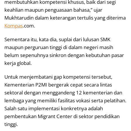
membutuhkan kompetensi khusus, baik dari segi
keahlian maupun penguasaan bahasa,” ujar
Mukhtarudin dalam keterangan tertulis yang diterima
Kompas
.com.
Sementara itu, kata dia, suplai dari lulusan SMK
maupun perguruan tinggi di dalam negeri masih
belum sepenuhnya sinkron dengan kebutuhan pasar
kerja global.
Untuk menjembatani gap kompetensi tersebut,
Kementerian P2MI bergerak cepat secara lintas
sektoral dengan menggandeng 12 kementerian dan
lembaga yang memiliki fasilitas vokasi serta pelatihan.
Salah satu implementasi konkretnya adalah
pembentukan Migrant Center di sektor pendidikan
tinggi.