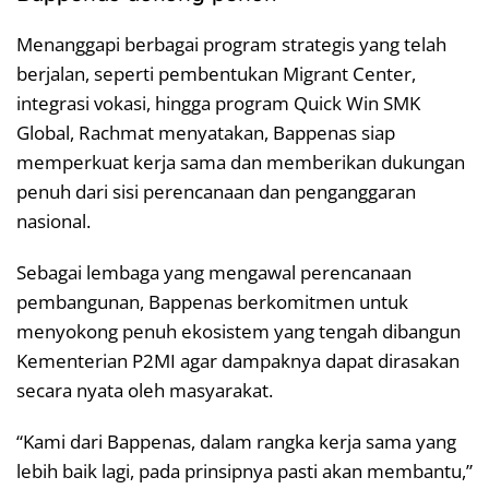
Menanggapi berbagai program strategis yang telah
berjalan, seperti pembentukan Migrant Center,
integrasi vokasi, hingga program Quick Win SMK
Global, Rachmat menyatakan, Bappenas siap
memperkuat kerja sama dan memberikan dukungan
penuh dari sisi perencanaan dan penganggaran
nasional.
Sebagai lembaga yang mengawal perencanaan
pembangunan, Bappenas berkomitmen untuk
menyokong penuh ekosistem yang tengah dibangun
Kementerian P2MI agar dampaknya dapat dirasakan
secara nyata oleh masyarakat.
“Kami dari Bappenas, dalam rangka kerja sama yang
lebih baik lagi, pada prinsipnya pasti akan membantu,”