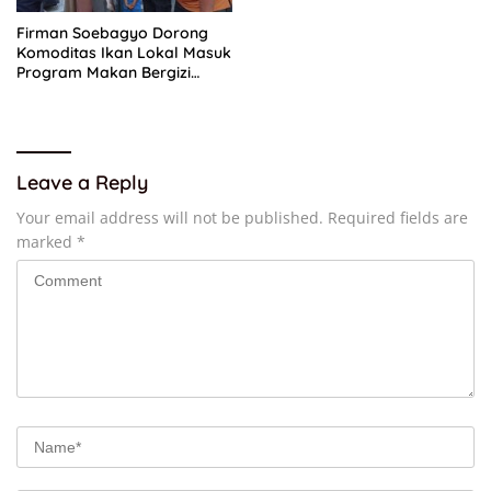
Firman Soebagyo Dorong
Komoditas Ikan Lokal Masuk
Program Makan Bergizi
Gratis
Leave a Reply
Your email address will not be published.
Required fields are
marked
*