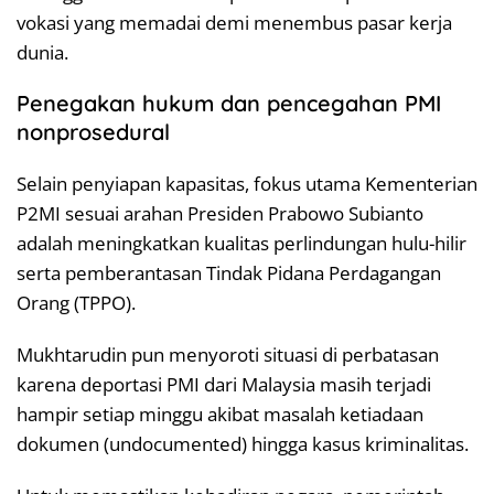
vokasi yang memadai demi menembus pasar kerja
dunia.
Penegakan hukum dan pencegahan PMI
nonprosedural
Selain penyiapan kapasitas, fokus utama Kementerian
P2MI sesuai arahan Presiden Prabowo Subianto
adalah meningkatkan kualitas perlindungan hulu-hilir
serta pemberantasan Tindak Pidana Perdagangan
Orang (TPPO).
Mukhtarudin pun menyoroti situasi di perbatasan
karena deportasi PMI dari Malaysia masih terjadi
hampir setiap minggu akibat masalah ketiadaan
dokumen (undocumented) hingga kasus kriminalitas.