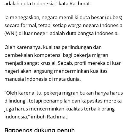
adalah duta Indonesia,” kata Rachmat.
Ia menegaskan, negara memiliki duta besar (dubes)
secara formal, tetapi setiap warga negara Indonesia
(WNI) di luar negeri adalah duta bangsa Indonesia.
Oleh karenanya, kualitas perlindungan dan
pembekalan kompetensi bagi pekerja migran
menjadi sangat krusial. Sebab, profil mereka di luar
negeri akan langsung mencerminkan kualitas
manusia Indonesia di mata dunia.
“Oleh karena itu, pekerja migran bukan hanya harus
dilindungi, tetapi penampilan dan kapasitas mereka
juga harus mencerminkan kualitas terbaik orang
Indonesia,” imbuh Rachmat.
Bappenas dukung penuh