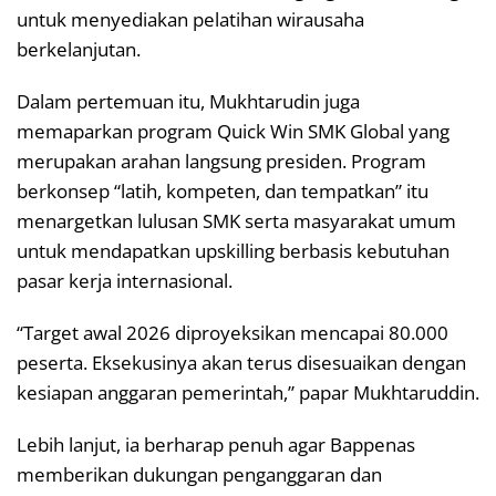
untuk menyediakan pelatihan wirausaha
berkelanjutan.
Dalam pertemuan itu, Mukhtarudin juga
memaparkan program Quick Win SMK Global yang
merupakan arahan langsung presiden. Program
berkonsep “latih, kompeten, dan tempatkan” itu
menargetkan lulusan SMK serta masyarakat umum
untuk mendapatkan upskilling berbasis kebutuhan
pasar kerja internasional.
“Target awal 2026 diproyeksikan mencapai 80.000
peserta. Eksekusinya akan terus disesuaikan dengan
kesiapan anggaran pemerintah,” papar Mukhtaruddin.
Lebih lanjut, ia berharap penuh agar Bappenas
memberikan dukungan penganggaran dan