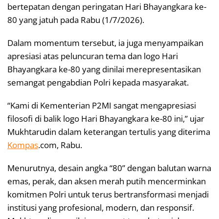
bertepatan dengan peringatan Hari Bhayangkara ke-
80 yang jatuh pada Rabu (1/7/2026).
Dalam momentum tersebut, ia juga menyampaikan
apresiasi atas peluncuran tema dan logo Hari
Bhayangkara ke-80 yang dinilai merepresentasikan
semangat pengabdian Polri kepada masyarakat.
“Kami di Kementerian P2MI sangat mengapresiasi
filosofi di balik logo Hari Bhayangkara ke-80 ini,” ujar
Mukhtarudin dalam keterangan tertulis yang diterima
Kompas
.com, Rabu.
Menurutnya, desain angka “80” dengan balutan warna
emas, perak, dan aksen merah putih mencerminkan
komitmen Polri untuk terus bertransformasi menjadi
institusi yang profesional, modern, dan responsif.