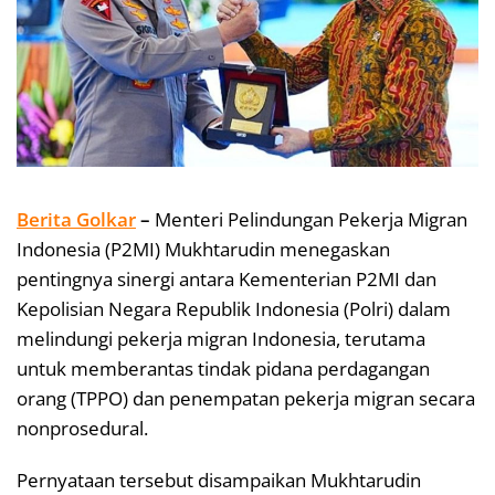
Berita Golkar
–
Menteri Pelindungan Pekerja Migran
Indonesia (P2MI) Mukhtarudin menegaskan
pentingnya sinergi antara Kementerian P2MI dan
Kepolisian Negara Republik Indonesia (Polri) dalam
melindungi pekerja migran Indonesia, terutama
untuk memberantas tindak pidana perdagangan
orang (TPPO) dan penempatan pekerja migran secara
nonprosedural.
Pernyataan tersebut disampaikan Mukhtarudin