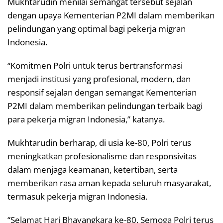
Mukhtarudin menilai semangat tersebut sejalan
dengan upaya Kementerian P2MI dalam memberikan
pelindungan yang optimal bagi pekerja migran
Indonesia.
“Komitmen Polri untuk terus bertransformasi
menjadi institusi yang profesional, modern, dan
responsif sejalan dengan semangat Kementerian
P2MI dalam memberikan pelindungan terbaik bagi
para pekerja migran Indonesia,” katanya.
Mukhtarudin berharap, di usia ke-80, Polri terus
meningkatkan profesionalisme dan responsivitas
dalam menjaga keamanan, ketertiban, serta
memberikan rasa aman kepada seluruh masyarakat,
termasuk pekerja migran Indonesia.
“Selamat Hari Bhayangkara ke-80. Semoga Polri terus