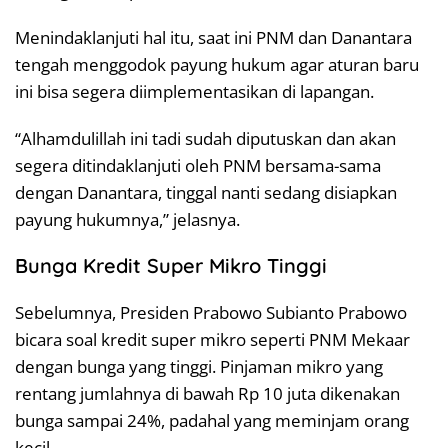
Menindaklanjuti hal itu, saat ini PNM dan Danantara
tengah menggodok payung hukum agar aturan baru
ini bisa segera diimplementasikan di lapangan.
“Alhamdulillah ini tadi sudah diputuskan dan akan
segera ditindaklanjuti oleh PNM bersama-sama
dengan Danantara, tinggal nanti sedang disiapkan
payung hukumnya,” jelasnya.
Bunga Kredit Super Mikro Tinggi
Sebelumnya, Presiden Prabowo Subianto Prabowo
bicara soal kredit super mikro seperti PNM Mekaar
dengan bunga yang tinggi. Pinjaman mikro yang
rentang jumlahnya di bawah Rp 10 juta dikenakan
bunga sampai 24%, padahal yang meminjam orang
kecil.