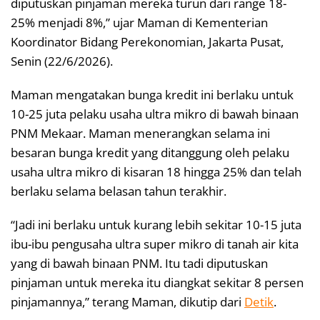
diputuskan pinjaman mereka turun dari range 18-
25% menjadi 8%,” ujar Maman di Kementerian
Koordinator Bidang Perekonomian, Jakarta Pusat,
Senin (22/6/2026).
Maman mengatakan bunga kredit ini berlaku untuk
10-25 juta pelaku usaha ultra mikro di bawah binaan
PNM Mekaar. Maman menerangkan selama ini
besaran bunga kredit yang ditanggung oleh pelaku
usaha ultra mikro di kisaran 18 hingga 25% dan telah
berlaku selama belasan tahun terakhir.
“Jadi ini berlaku untuk kurang lebih sekitar 10-15 juta
ibu-ibu pengusaha ultra super mikro di tanah air kita
yang di bawah binaan PNM. Itu tadi diputuskan
pinjaman untuk mereka itu diangkat sekitar 8 persen
pinjamannya,” terang Maman, dikutip dari
Detik
.