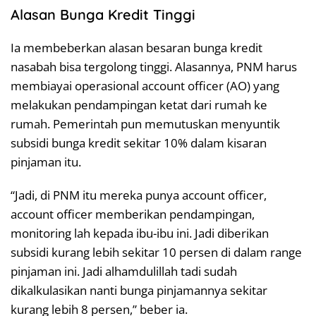
Alasan Bunga Kredit Tinggi
Ia membeberkan alasan besaran bunga kredit
nasabah bisa tergolong tinggi. Alasannya, PNM harus
membiayai operasional account officer (AO) yang
melakukan pendampingan ketat dari rumah ke
rumah. Pemerintah pun memutuskan menyuntik
subsidi bunga kredit sekitar 10% dalam kisaran
pinjaman itu.
“Jadi, di PNM itu mereka punya account officer,
account officer memberikan pendampingan,
monitoring lah kepada ibu-ibu ini. Jadi diberikan
subsidi kurang lebih sekitar 10 persen di dalam range
pinjaman ini. Jadi alhamdulillah tadi sudah
dikalkulasikan nanti bunga pinjamannya sekitar
kurang lebih 8 persen,” beber ia.