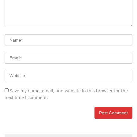
Save my name, email, and website in this browser for the
next time I comment.