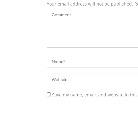
Your email address will not be published.
R
Save my name, email, and website in this