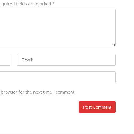
equired fields are marked
*
 browser for the next time I comment.