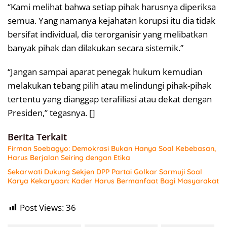
“Kami melihat bahwa setiap pihak harusnya diperiksa
semua. Yang namanya kejahatan korupsi itu dia tidak
bersifat individual, dia terorganisir yang melibatkan
banyak pihak dan dilakukan secara sistemik.”
“Jangan sampai aparat penegak hukum kemudian
melakukan tebang pilih atau melindungi pihak-pihak
tertentu yang dianggap terafiliasi atau dekat dengan
Presiden,” tegasnya. []
Berita Terkait
Firman Soebagyo: Demokrasi Bukan Hanya Soal Kebebasan,
Harus Berjalan Seiring dengan Etika
Sekarwati Dukung Sekjen DPP Partai Golkar Sarmuji Soal
Karya Kekaryaan: Kader Harus Bermanfaat Bagi Masyarakat
Post Views:
36