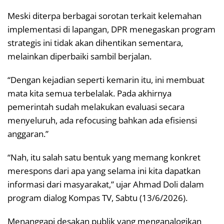
Meski diterpa berbagai sorotan terkait kelemahan
implementasi di lapangan, DPR menegaskan program
strategis ini tidak akan dihentikan sementara,
melainkan diperbaiki sambil berjalan.
“Dengan kejadian seperti kemarin itu, ini membuat
mata kita semua terbelalak. Pada akhirnya
pemerintah sudah melakukan evaluasi secara
menyeluruh, ada refocusing bahkan ada efisiensi
anggaran.”
“Nah, itu salah satu bentuk yang memang konkret
merespons dari apa yang selama ini kita dapatkan
informasi dari masyarakat,” ujar Ahmad Doli dalam
program dialog Kompas TV, Sabtu (13/6/2026).
Menanggapi desakan publik yang menganalogikan