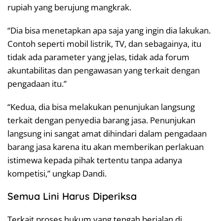
rupiah yang berujung mangkrak.
“Dia bisa menetapkan apa saja yang ingin dia lakukan.
Contoh seperti mobil listrik, TV, dan sebagainya, itu
tidak ada parameter yang jelas, tidak ada forum
akuntabilitas dan pengawasan yang terkait dengan
pengadaan itu.”
“Kedua, dia bisa melakukan penunjukan langsung
terkait dengan penyedia barang jasa. Penunjukan
langsung ini sangat amat dihindari dalam pengadaan
barang jasa karena itu akan memberikan perlakuan
istimewa kepada pihak tertentu tanpa adanya
kompetisi,” ungkap Dandi.
Semua Lini Harus Diperiksa
Terkait proses hukum yang tengah berjalan di