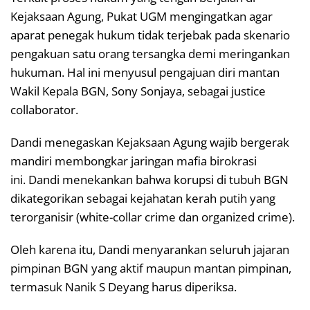
Kejaksaan Agung, Pukat UGM mengingatkan agar
aparat penegak hukum tidak terjebak pada skenario
pengakuan satu orang tersangka demi meringankan
hukuman. Hal ini menyusul pengajuan diri mantan
Wakil Kepala BGN, Sony Sonjaya, sebagai justice
collaborator.
Dandi menegaskan Kejaksaan Agung wajib bergerak
mandiri membongkar jaringan mafia birokrasi
ini. Dandi menekankan bahwa korupsi di tubuh BGN
dikategorikan sebagai kejahatan kerah putih yang
terorganisir (white-collar crime dan organized crime).
Oleh karena itu, Dandi menyarankan seluruh jajaran
pimpinan BGN yang aktif maupun mantan pimpinan,
termasuk Nanik S Deyang harus diperiksa.