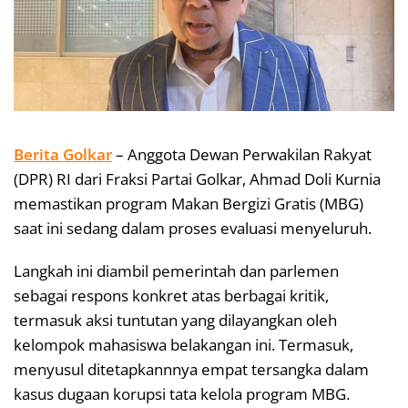
Berita Golkar
– Anggota Dewan Perwakilan Rakyat
(DPR) RI dari Fraksi Partai Golkar, Ahmad Doli Kurnia
memastikan program Makan Bergizi Gratis (MBG)
saat ini sedang dalam proses evaluasi menyeluruh.
Langkah ini diambil pemerintah dan parlemen
sebagai respons konkret atas berbagai kritik,
termasuk aksi tuntutan yang dilayangkan oleh
kelompok mahasiswa belakangan ini. Termasuk,
menyusul ditetapkannnya empat tersangka dalam
kasus dugaan korupsi tata kelola program MBG.