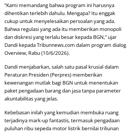
“Kami memandang bahwa program ini harusnya
dihentikan terlebih dahulu. Mengapa? Itu enggak
cukup untuk menyelesaikan persoalan yang ada.
Bahwa regulasi yang ada itu memberikan monopoli
dan diskresi yang terlalu besar kepada BGN,” ujar
Dandi kepada Tribunnews.com dalam program dialog
Overview, Rabu (10/6/2026).
Dandi menjabarkan, salah satu pasal krusial dalam
Peraturan Presiden (Perpres) memberikan
kewenangan mutlak bagi BGN untuk menentukan
paket pengadaan barang dan jasa tanpa parameter
akuntabilitas yang jelas.
Kebebasan inilah yang kemudian membuka ruang
terjadinya mark-up fantastis, termasuk pengadaan
puluhan ribu sepeda motor listrik bernilai triliunan