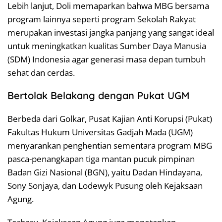
Lebih lanjut, Doli memaparkan bahwa MBG bersama
program lainnya seperti program Sekolah Rakyat
merupakan investasi jangka panjang yang sangat ideal
untuk meningkatkan kualitas Sumber Daya Manusia
(SDM) Indonesia agar generasi masa depan tumbuh
sehat dan cerdas.
Bertolak Belakang dengan Pukat UGM
Berbeda dari Golkar, Pusat Kajian Anti Korupsi (Pukat)
Fakultas Hukum Universitas Gadjah Mada (UGM)
menyarankan penghentian sementara program MBG
pasca-penangkapan tiga mantan pucuk pimpinan
Badan Gizi Nasional (BGN), yaitu Dadan Hindayana,
Sony Sonjaya, dan Lodewyk Pusung oleh Kejaksaan
Agung.