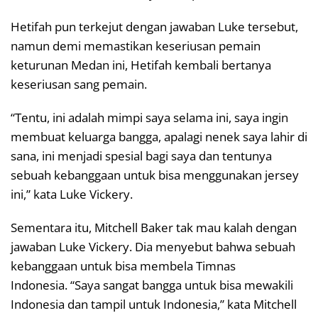
Hetifah pun terkejut dengan jawaban Luke tersebut,
namun demi memastikan keseriusan pemain
keturunan Medan ini, Hetifah kembali bertanya
keseriusan sang pemain.
“Tentu, ini adalah mimpi saya selama ini, saya ingin
membuat keluarga bangga, apalagi nenek saya lahir di
sana, ini menjadi spesial bagi saya dan tentunya
sebuah kebanggaan untuk bisa menggunakan jersey
ini,” kata Luke Vickery.
Sementara itu, Mitchell Baker tak mau kalah dengan
jawaban Luke Vickery. Dia menyebut bahwa sebuah
kebanggaan untuk bisa membela Timnas
Indonesia. “Saya sangat bangga untuk bisa mewakili
Indonesia dan tampil untuk Indonesia,” kata Mitchell