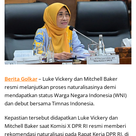
Berita Golkar
– Luke Vickery dan Mitchell Baker
resmi melanjutkan proses naturalisasinya demi
mendapatkan status Warga Negara Indonesia (WNI)
dan debut bersama Timnas Indonesia.
Kepastian tersebut didapatkan Luke Vickery dan
Mitchell Baker saat Komisi X DPR RI resmi memberi
rekomendasi naturalisasi pada Rapat Kerja DPR RI, di