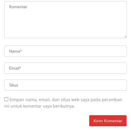
Simpan nama, email, dan situs web saya pada peramban
ini untuk komentar saya berikutnya.