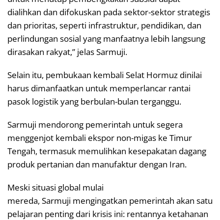
dialihkan dan difokuskan pada sektor-sektor strategis
dan prioritas, seperti infrastruktur, pendidikan, dan
perlindungan sosial yang manfaatnya lebih langsung
dirasakan rakyat,” jelas Sarmuji.
Selain itu, pembukaan kembali Selat Hormuz dinilai
harus dimanfaatkan untuk memperlancar rantai
pasok logistik yang berbulan-bulan terganggu.
Sarmuji mendorong pemerintah untuk segera
menggenjot kembali ekspor non-migas ke Timur
Tengah, termasuk memulihkan kesepakatan dagang
produk pertanian dan manufaktur dengan Iran.
Meski situasi global mulai
mereda, Sarmuji mengingatkan pemerintah akan satu
pelajaran penting dari krisis ini: rentannya ketahanan