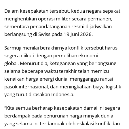
Dalam kesepakatan tersebut, kedua negara sepakat
menghentikan operasi militer secara permanen,
sementara penandatanganan resmi dijadwalkan
berlangsung di Swiss pada 19 Juni 2026.
Sarmuji menilai berakhirnya konflik tersebut harus
segera diikuti dengan pemulihan ekonomi
global. Menurut dia, ketegangan yang berlangsung
selama beberapa waktu terakhir telah memicu
kenaikan harga energi dunia, mengganggu rantai
pasok internasional, dan meningkatkan biaya logistik
yang turut dirasakan Indonesia.
“Kita semua berharap kesepakatan damai ini segera
berdampak pada penurunan harga minyak dunia
yang selama ini terdampak oleh eskalasi konflik dan