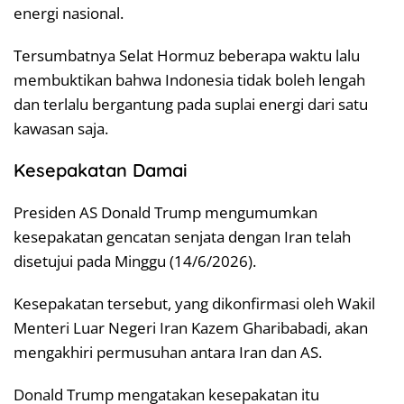
energi nasional.
Tersumbatnya Selat Hormuz beberapa waktu lalu
membuktikan bahwa Indonesia tidak boleh lengah
dan terlalu bergantung pada suplai energi dari satu
kawasan saja.
Kesepakatan Damai
Presiden AS Donald Trump mengumumkan
kesepakatan gencatan senjata dengan Iran telah
disetujui pada Minggu (14/6/2026).
Kesepakatan tersebut, yang dikonfirmasi oleh Wakil
Menteri Luar Negeri Iran Kazem Gharibabadi, akan
mengakhiri permusuhan antara Iran dan AS.
Donald Trump mengatakan kesepakatan itu