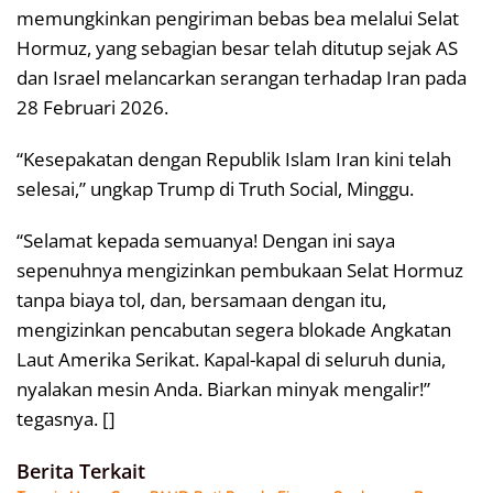
memungkinkan pengiriman bebas bea melalui Selat
Hormuz, yang sebagian besar telah ditutup sejak AS
dan Israel melancarkan serangan terhadap Iran pada
28 Februari 2026.
“Kesepakatan dengan Republik Islam Iran kini telah
selesai,” ungkap Trump di Truth Social, Minggu.
“Selamat kepada semuanya! Dengan ini saya
sepenuhnya mengizinkan pembukaan Selat Hormuz
tanpa biaya tol, dan, bersamaan dengan itu,
mengizinkan pencabutan segera blokade Angkatan
Laut Amerika Serikat. Kapal-kapal di seluruh dunia,
nyalakan mesin Anda. Biarkan minyak mengalir!”
tegasnya. []
Berita Terkait