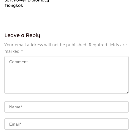
Tiongkok
Leave a Reply
Your email address will not be published.
Required fields are
marked
*