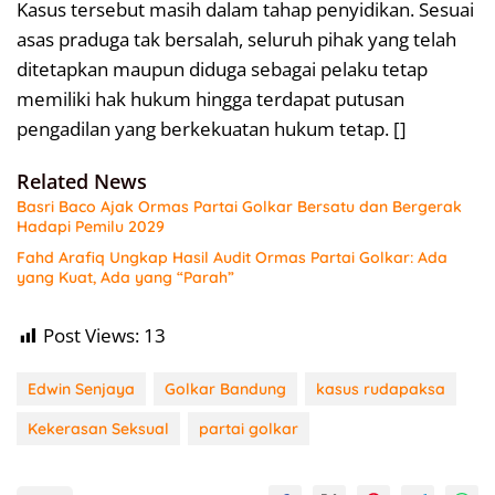
Kasus tersebut masih dalam tahap penyidikan. Sesuai
asas praduga tak bersalah, seluruh pihak yang telah
ditetapkan maupun diduga sebagai pelaku tetap
memiliki hak hukum hingga terdapat putusan
pengadilan yang berkekuatan hukum tetap. []
Related News
Basri Baco Ajak Ormas Partai Golkar Bersatu dan Bergerak
Hadapi Pemilu 2029
Fahd Arafiq Ungkap Hasil Audit Ormas Partai Golkar: Ada
yang Kuat, Ada yang “Parah”
Post Views:
13
Edwin Senjaya
Golkar Bandung
kasus rudapaksa
Kekerasan Seksual
partai golkar