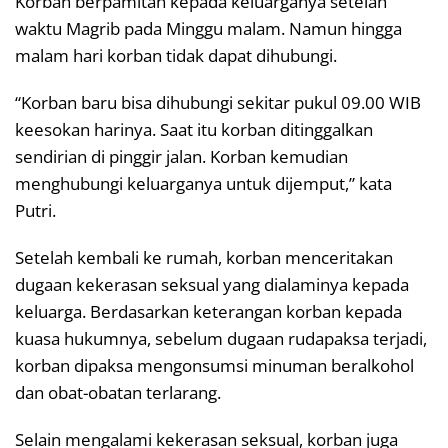
Korban berpamitan kepada keluarganya setelah
waktu Magrib pada Minggu malam. Namun hingga
malam hari korban tidak dapat dihubungi.
“Korban baru bisa dihubungi sekitar pukul 09.00 WIB
keesokan harinya. Saat itu korban ditinggalkan
sendirian di pinggir jalan. Korban kemudian
menghubungi keluarganya untuk dijemput,” kata
Putri.
Setelah kembali ke rumah, korban menceritakan
dugaan kekerasan seksual yang dialaminya kepada
keluarga. Berdasarkan keterangan korban kepada
kuasa hukumnya, sebelum dugaan rudapaksa terjadi,
korban dipaksa mengonsumsi minuman beralkohol
dan obat-obatan terlarang.
Selain mengalami kekerasan seksual, korban juga