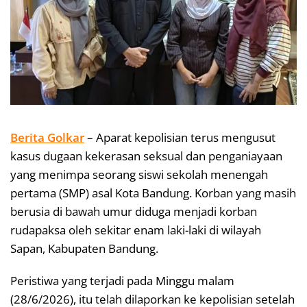
Berita Golkar
– Aparat kepolisian terus mengusut
kasus dugaan kekerasan seksual dan penganiayaan
yang menimpa seorang siswi sekolah menengah
pertama (SMP) asal Kota Bandung. Korban yang masih
berusia di bawah umur diduga menjadi korban
rudapaksa oleh sekitar enam laki-laki di wilayah
Sapan, Kabupaten Bandung.
Peristiwa yang terjadi pada Minggu malam
(28/6/2026), itu telah dilaporkan ke kepolisian setelah