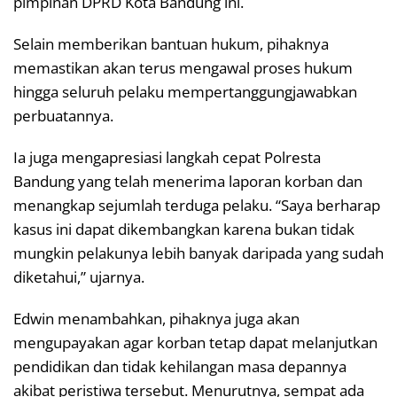
pimpinan DPRD Kota Bandung ini.
Selain memberikan bantuan hukum, pihaknya
memastikan akan terus mengawal proses hukum
hingga seluruh pelaku mempertanggungjawabkan
perbuatannya.
Ia juga mengapresiasi langkah cepat Polresta
Bandung yang telah menerima laporan korban dan
menangkap sejumlah terduga pelaku. “Saya berharap
kasus ini dapat dikembangkan karena bukan tidak
mungkin pelakunya lebih banyak daripada yang sudah
diketahui,” ujarnya.
Edwin menambahkan, pihaknya juga akan
mengupayakan agar korban tetap dapat melanjutkan
pendidikan dan tidak kehilangan masa depannya
akibat peristiwa tersebut. Menurutnya, sempat ada