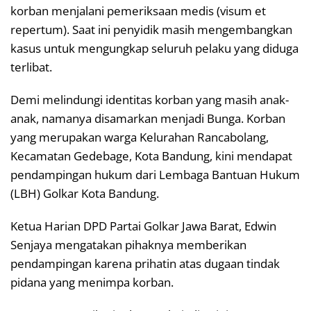
korban menjalani pemeriksaan medis (visum et
repertum). Saat ini penyidik masih mengembangkan
kasus untuk mengungkap seluruh pelaku yang diduga
terlibat.
Demi melindungi identitas korban yang masih anak-
anak, namanya disamarkan menjadi Bunga. Korban
yang merupakan warga Kelurahan Rancabolang,
Kecamatan Gedebage, Kota Bandung, kini mendapat
pendampingan hukum dari Lembaga Bantuan Hukum
(LBH) Golkar Kota Bandung.
Ketua Harian DPD Partai Golkar Jawa Barat, Edwin
Senjaya mengatakan pihaknya memberikan
pendampingan karena prihatin atas dugaan tindak
pidana yang menimpa korban.