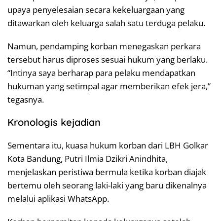
upaya penyelesaian secara kekeluargaan yang
ditawarkan oleh keluarga salah satu terduga pelaku.
Namun, pendamping korban menegaskan perkara
tersebut harus diproses sesuai hukum yang berlaku.
“Intinya saya berharap para pelaku mendapatkan
hukuman yang setimpal agar memberikan efek jera,”
tegasnya.
Kronologis kejadian
Sementara itu, kuasa hukum korban dari LBH Golkar
Kota Bandung, Putri Ilmia Dzikri Anindhita,
menjelaskan peristiwa bermula ketika korban diajak
bertemu oleh seorang laki-laki yang baru dikenalnya
melalui aplikasi WhatsApp.