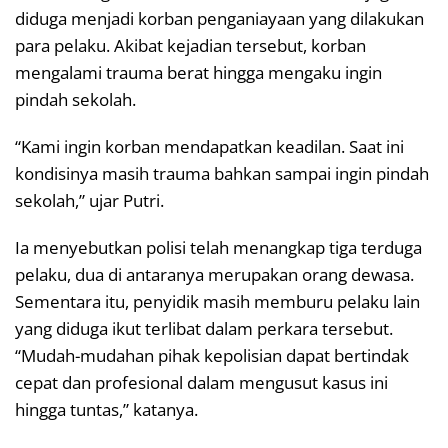
diduga menjadi korban penganiayaan yang dilakukan
para pelaku. Akibat kejadian tersebut, korban
mengalami trauma berat hingga mengaku ingin
pindah sekolah.
“Kami ingin korban mendapatkan keadilan. Saat ini
kondisinya masih trauma bahkan sampai ingin pindah
sekolah,” ujar Putri.
Ia menyebutkan polisi telah menangkap tiga terduga
pelaku, dua di antaranya merupakan orang dewasa.
Sementara itu, penyidik masih memburu pelaku lain
yang diduga ikut terlibat dalam perkara tersebut.
“Mudah-mudahan pihak kepolisian dapat bertindak
cepat dan profesional dalam mengusut kasus ini
hingga tuntas,” katanya.