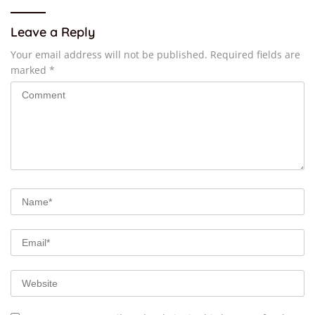
Leave a Reply
Your email address will not be published.
Required fields are
marked
*