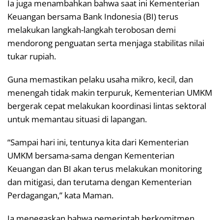
Ia juga menambahkan bahwa saat ini Kementerian
Keuangan bersama Bank Indonesia (BI) terus
melakukan langkah-langkah terobosan demi
mendorong penguatan serta menjaga stabilitas nilai
tukar rupiah.
Guna memastikan pelaku usaha mikro, kecil, dan
menengah tidak makin terpuruk, Kementerian UMKM
bergerak cepat melakukan koordinasi lintas sektoral
untuk memantau situasi di lapangan.
“Sampai hari ini, tentunya kita dari Kementerian
UMKM bersama-sama dengan Kementerian
Keuangan dan BI akan terus melakukan monitoring
dan mitigasi, dan terutama dengan Kementerian
Perdagangan,” kata Maman.
Ia menegaskan bahwa pemerintah berkomitmen