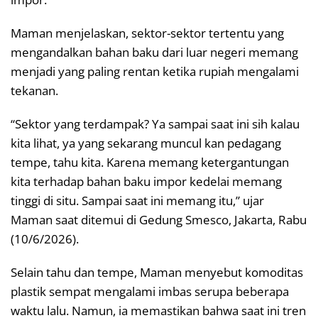
Maman menjelaskan, sektor-sektor tertentu yang
mengandalkan bahan baku dari luar negeri memang
menjadi yang paling rentan ketika rupiah mengalami
tekanan.
“Sektor yang terdampak? Ya sampai saat ini sih kalau
kita lihat, ya yang sekarang muncul kan pedagang
tempe, tahu kita. Karena memang ketergantungan
kita terhadap bahan baku impor kedelai memang
tinggi di situ. Sampai saat ini memang itu,” ujar
Maman saat ditemui di Gedung Smesco, Jakarta, Rabu
(10/6/2026).
Selain tahu dan tempe, Maman menyebut komoditas
plastik sempat mengalami imbas serupa beberapa
waktu lalu. Namun, ia memastikan bahwa saat ini tren