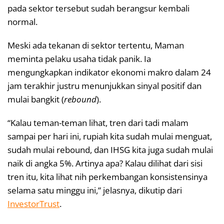
pada sektor tersebut sudah berangsur kembali
normal.
Meski ada tekanan di sektor tertentu, Maman
meminta pelaku usaha tidak panik. Ia
mengungkapkan indikator ekonomi makro dalam 24
jam terakhir justru menunjukkan sinyal positif dan
mulai bangkit (
rebound
).
“Kalau teman-teman lihat, tren dari tadi malam
sampai per hari ini, rupiah kita sudah mulai menguat,
sudah mulai rebound, dan IHSG kita juga sudah mulai
naik di angka 5%. Artinya apa? Kalau dilihat dari sisi
tren itu, kita lihat nih perkembangan konsistensinya
selama satu minggu ini,” jelasnya, dikutip dari
InvestorTrust
.