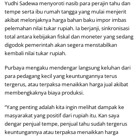
Yudhi Sadewa menyoroti nasib para perajin tahu dan
tempe serta ibu rumah tangga yang mulai menjerit
akibat melonjaknya harga bahan baku impor imbas
pelemahan nilai tukar rupiah. Ia berjanji, sinkronisasi
total antara kebijakan fiskal dan moneter yang sedang
digodok pemerintah akan segera menstabilkan
kembali nilai tukar rupiah.
Purbaya mengaku mendengar langsung keluhan dari
para pedagang kecil yang keuntungannya terus
tergerus, atau terpaksa menaikkan harga jual akibat
membengkaknya biaya produksi.
“Yang penting adalah kita ingin melihat dampak ke
masyarakat yang positif dari rupiah itu. Kan saya
dengar penjual tempe, penjual tahu sudah tergerus
keuntungannya atau terpaksa menaikkan harga