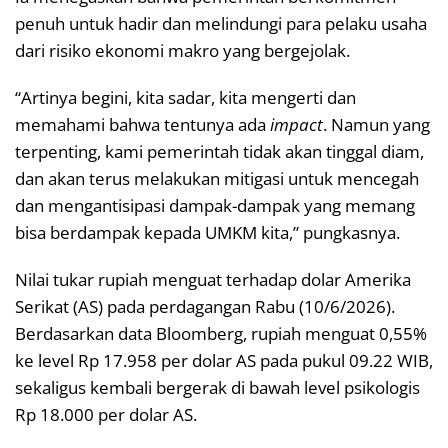
penuh untuk hadir dan melindungi para pelaku usaha
dari risiko ekonomi makro yang bergejolak.
“Artinya begini, kita sadar, kita mengerti dan
memahami bahwa tentunya ada
impact
. Namun yang
terpenting, kami pemerintah tidak akan tinggal diam,
dan akan terus melakukan mitigasi untuk mencegah
dan mengantisipasi dampak-dampak yang memang
bisa berdampak kepada UMKM kita,” pungkasnya.
Nilai tukar rupiah menguat terhadap dolar Amerika
Serikat (AS) pada perdagangan Rabu (10/6/2026).
Berdasarkan data Bloomberg, rupiah menguat 0,55%
ke level Rp 17.958 per dolar AS pada pukul 09.22 WIB,
sekaligus kembali bergerak di bawah level psikologis
Rp 18.000 per dolar AS.