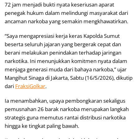
72 jam menjadi bukti nyata keseriusan aparat
penegak hukum dalam melindungi masyarakat dari
ancaman narkoba yang semakin mengkhawatirkan.
“Saya mengapresiasi kerja keras Kapolda Sumut
beserta seluruh jajaran yang bergerak cepat dan
berani melakukan penindakan terhadap jaringan
narkotika. Ini menunjukkan komitmen nyata dalam
menjaga generasi muda dari bahaya narkoba,” ujar
Mangihut Sinaga di Jakarta, Sabtu (16/5/2026), dikutip
dari
FraksiGolkar
.
Ia menambahkan, upaya pembongkaran sekaligus
pemusnahan 26 barak narkoba merupakan langkah
strategis guna memutus rantai distribusi narkotika
hingga ke tingkat paling bawah.