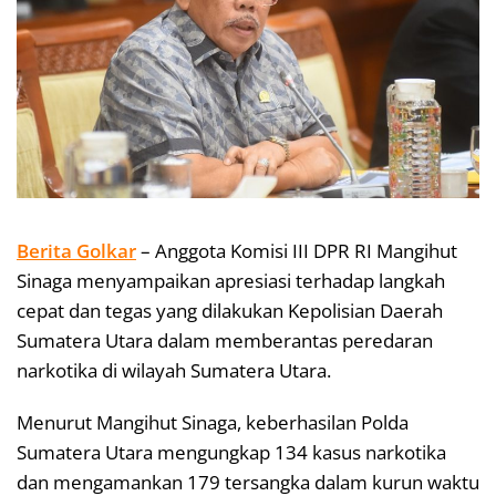
Berita Golkar
– Anggota Komisi III DPR RI Mangihut
Sinaga menyampaikan apresiasi terhadap langkah
cepat dan tegas yang dilakukan Kepolisian Daerah
Sumatera Utara dalam memberantas peredaran
narkotika di wilayah Sumatera Utara.
Menurut Mangihut Sinaga, keberhasilan Polda
Sumatera Utara mengungkap 134 kasus narkotika
dan mengamankan 179 tersangka dalam kurun waktu