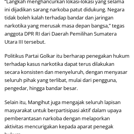
“Langkah menghancurkan lokasi-lokasi yang selama
ini dijadikan sarang narkoba patut didukung. Negara
tidak boleh kalah terhadap bandar dan jaringan
narkotika yang merusak masa depan bangsa,” tegas
anggota DPR RI dari Daerah Pemilihan Sumatera
Utara III tersebut.
Politikus Partai Golkar itu berharap penegakan hukum
terhadap kasus narkotika dapat terus dilakukan
secara konsisten dan menyeluruh, dengan menyasar
seluruh pihak yang terlibat, mulai dari pengguna,
pengedar, hingga bandar besar.
Selain itu, Mangihut juga mengajak seluruh lapisan
masyarakat untuk berpartisipasi aktif dalam upaya
pemberantasan narkoba dengan melaporkan
aktivitas mencurigakan kepada aparat penegak