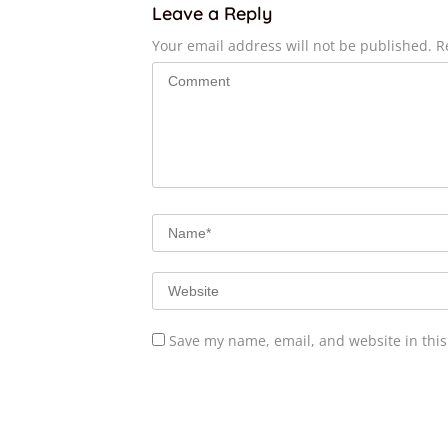
Leave a Reply
Your email address will not be published.
R
Save my name, email, and website in this