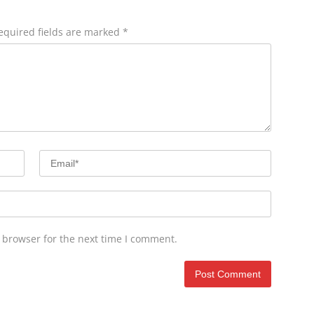
equired fields are marked
*
 browser for the next time I comment.