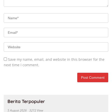
Save my name, email, and website in this browser for the
next time I comment.
Berita Terpopuler
5 August 2026
3272 View