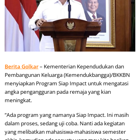
Berita Golkar
– Kementerian Kependudukan dan
Pembangunan Keluarga (Kemendukbangga)/BKKBN
menyiapkan Program Siap Impact untuk mengatasi
angka pengangguran pada remaja yang kian
meningkat.
“Ada program yang namanya Siap Impact. Ini masih
dalam proses, sedang uji coba. Nanti ada kegiatan
yang melibatkan mahasiswa-mahasiswa semester