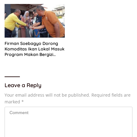
Firman Soebagyo Dorong
Komoditas Ikan Lokal Masuk
Program Makan Bergizi
Gratis
Leave a Reply
Your email address will not be published.
Required fields are
marked
*