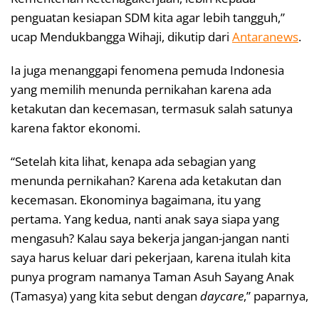
penguatan kesiapan SDM kita agar lebih tangguh,”
ucap Mendukbangga Wihaji, dikutip dari
Antaranews
.
Ia juga menanggapi fenomena pemuda Indonesia
yang memilih menunda pernikahan karena ada
ketakutan dan kecemasan, termasuk salah satunya
karena faktor ekonomi.
“Setelah kita lihat, kenapa ada sebagian yang
menunda pernikahan? Karena ada ketakutan dan
kecemasan. Ekonominya bagaimana, itu yang
pertama. Yang kedua, nanti anak saya siapa yang
mengasuh? Kalau saya bekerja jangan-jangan nanti
saya harus keluar dari pekerjaan, karena itulah kita
punya program namanya Taman Asuh Sayang Anak
(Tamasya) yang kita sebut dengan
daycare
,” paparnya,