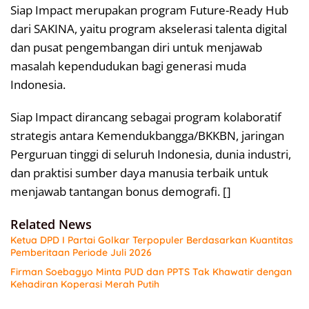
Siap Impact merupakan program Future-Ready Hub
dari SAKINA, yaitu program akselerasi talenta digital
dan pusat pengembangan diri untuk menjawab
masalah kependudukan bagi generasi muda
Indonesia.
Siap Impact dirancang sebagai program kolaboratif
strategis antara Kemendukbangga/BKKBN, jaringan
Perguruan tinggi di seluruh Indonesia, dunia industri,
dan praktisi sumber daya manusia terbaik untuk
menjawab tantangan bonus demografi. []
Related News
Ketua DPD I Partai Golkar Terpopuler Berdasarkan Kuantitas
Pemberitaan Periode Juli 2026
Firman Soebagyo Minta PUD dan PPTS Tak Khawatir dengan
Kehadiran Koperasi Merah Putih