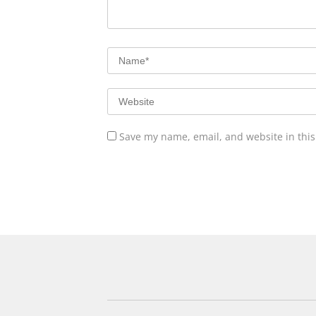
Save my name, email, and website in this