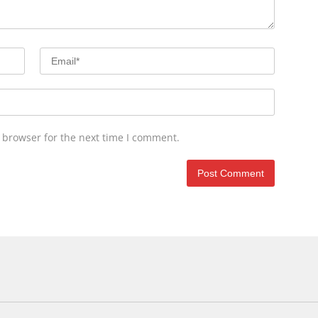
 browser for the next time I comment.