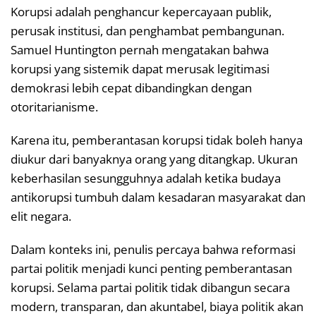
Korupsi adalah penghancur kepercayaan publik,
perusak institusi, dan penghambat pembangunan.
Samuel Huntington pernah mengatakan bahwa
korupsi yang sistemik dapat merusak legitimasi
demokrasi lebih cepat dibandingkan dengan
otoritarianisme.
Karena itu, pemberantasan korupsi tidak boleh hanya
diukur dari banyaknya orang yang ditangkap. Ukuran
keberhasilan sesungguhnya adalah ketika budaya
antikorupsi tumbuh dalam kesadaran masyarakat dan
elit negara.
Dalam konteks ini, penulis percaya bahwa reformasi
partai politik menjadi kunci penting pemberantasan
korupsi. Selama partai politik tidak dibangun secara
modern, transparan, dan akuntabel, biaya politik akan