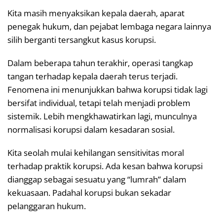
Kita masih menyaksikan kepala daerah, aparat
penegak hukum, dan pejabat lembaga negara lainnya
silih berganti tersangkut kasus korupsi.
Dalam beberapa tahun terakhir, operasi tangkap
tangan terhadap kepala daerah terus terjadi.
Fenomena ini menunjukkan bahwa korupsi tidak lagi
bersifat individual, tetapi telah menjadi problem
sistemik. Lebih mengkhawatirkan lagi, munculnya
normalisasi korupsi dalam kesadaran sosial.
Kita seolah mulai kehilangan sensitivitas moral
terhadap praktik korupsi. Ada kesan bahwa korupsi
dianggap sebagai sesuatu yang “lumrah” dalam
kekuasaan. Padahal korupsi bukan sekadar
pelanggaran hukum.