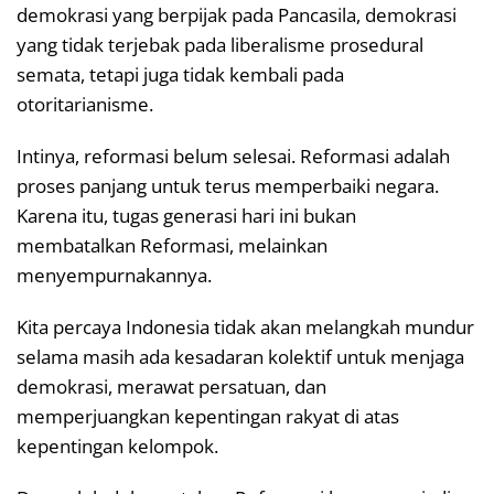
demokrasi yang berpijak pada Pancasila, demokrasi
yang tidak terjebak pada liberalisme prosedural
semata, tetapi juga tidak kembali pada
otoritarianisme.
Intinya, reformasi belum selesai. Reformasi adalah
proses panjang untuk terus memperbaiki negara.
Karena itu, tugas generasi hari ini bukan
membatalkan Reformasi, melainkan
menyempurnakannya.
Kita percaya Indonesia tidak akan melangkah mundur
selama masih ada kesadaran kolektif untuk menjaga
demokrasi, merawat persatuan, dan
memperjuangkan kepentingan rakyat di atas
kepentingan kelompok.