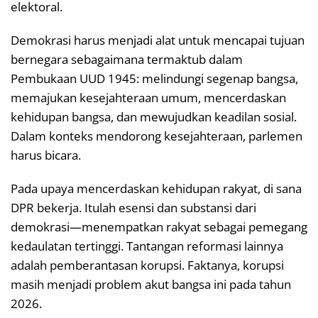
elektoral.
Demokrasi harus menjadi alat untuk mencapai tujuan
bernegara sebagaimana termaktub dalam
Pembukaan UUD 1945: melindungi segenap bangsa,
memajukan kesejahteraan umum, mencerdaskan
kehidupan bangsa, dan mewujudkan keadilan sosial.
Dalam konteks mendorong kesejahteraan, parlemen
harus bicara.
Pada upaya mencerdaskan kehidupan rakyat, di sana
DPR bekerja. Itulah esensi dan substansi dari
demokrasi—menempatkan rakyat sebagai pemegang
kedaulatan tertinggi. Tantangan reformasi lainnya
adalah pemberantasan korupsi. Faktanya, korupsi
masih menjadi problem akut bangsa ini pada tahun
2026.