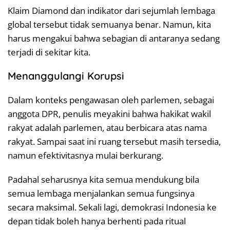
Klaim Diamond dan indikator dari sejumlah lembaga
global tersebut tidak semuanya benar. Namun, kita
harus mengakui bahwa sebagian di antaranya sedang
terjadi di sekitar kita.
Menanggulangi Korupsi
Dalam konteks pengawasan oleh parlemen, sebagai
anggota DPR, penulis meyakini bahwa hakikat wakil
rakyat adalah parlemen, atau berbicara atas nama
rakyat. Sampai saat ini ruang tersebut masih tersedia,
namun efektivitasnya mulai berkurang.
Padahal seharusnya kita semua mendukung bila
semua lembaga menjalankan semua fungsinya
secara maksimal. Sekali lagi, demokrasi Indonesia ke
depan tidak boleh hanya berhenti pada ritual