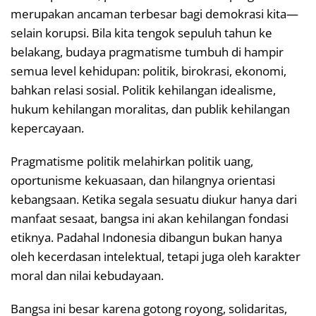
merupakan ancaman terbesar bagi demokrasi kita—
selain korupsi. Bila kita tengok sepuluh tahun ke
belakang, budaya pragmatisme tumbuh di hampir
semua level kehidupan: politik, birokrasi, ekonomi,
bahkan relasi sosial. Politik kehilangan idealisme,
hukum kehilangan moralitas, dan publik kehilangan
kepercayaan.
Pragmatisme politik melahirkan politik uang,
oportunisme kekuasaan, dan hilangnya orientasi
kebangsaan. Ketika segala sesuatu diukur hanya dari
manfaat sesaat, bangsa ini akan kehilangan fondasi
etiknya. Padahal Indonesia dibangun bukan hanya
oleh kecerdasan intelektual, tetapi juga oleh karakter
moral dan nilai kebudayaan.
Bangsa ini besar karena gotong royong, solidaritas,