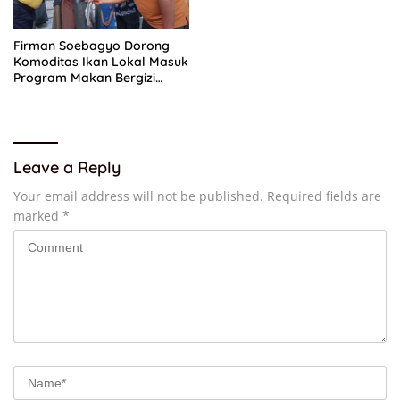
Firman Soebagyo Dorong
Komoditas Ikan Lokal Masuk
Program Makan Bergizi
Gratis
Leave a Reply
Your email address will not be published.
Required fields are
marked
*