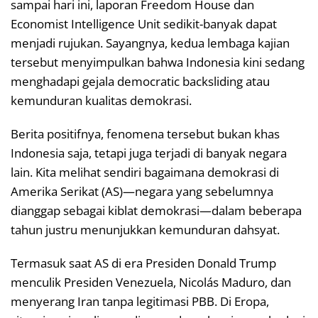
sampai hari ini, laporan Freedom House dan
Economist Intelligence Unit sedikit-banyak dapat
menjadi rujukan. Sayangnya, kedua lembaga kajian
tersebut menyimpulkan bahwa Indonesia kini sedang
menghadapi gejala democratic backsliding atau
kemunduran kualitas demokrasi.
Berita positifnya, fenomena tersebut bukan khas
Indonesia saja, tetapi juga terjadi di banyak negara
lain. Kita melihat sendiri bagaimana demokrasi di
Amerika Serikat (AS)—negara yang sebelumnya
dianggap sebagai kiblat demokrasi—dalam beberapa
tahun justru menunjukkan kemunduran dahsyat.
Termasuk saat AS di era Presiden Donald Trump
menculik Presiden Venezuela, Nicolás Maduro, dan
menyerang Iran tanpa legitimasi PBB. Di Eropa,