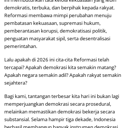
demokratis, terbuka, dan berpihak kepada rakyat.
Reformasi membawa mimpi perubahan menuju
pembatasan kekuasaan, supremasi hukum,
pemberantasan korupsi, demokratisasi politik,
penguatan masyarakat sipil, serta desentralisasi
pemerintahan.
Lalu apakah di 2026 ini cita-cita Reformasi telah
tercapai? Apakah demokrasi kita semakin matang?
Apakah negara semakin adil? Apakah rakyat semakin
sejahtera?
Bagi kami, tantangan terbesar kita hari ini bukan lagi
memperjuangkan demokrasi secara prosedural,
melainkan memastikan demokrasi bekerja secara
substansial. Selama hampir tiga dekade, Indonesia
berhasil membangun banyak instrumen demokrasi.