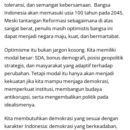
toleransi, dan semangat kebersamaan. Bangsa
Indonesia akan memasuki usia 100 tahun pada 2045.
Meski tantangan Reformasi sebagaimana di atas
sangat berat, penulis masih optimistis bangsa ini
dapat menjadi negara maju, kuat, dan bermartabat.
Optimisme itu bukan jargon kosong. Kita memiliki
modal besar: SDA, bonus demografi, posisi geopolitik
strategis, dan masyarakat yang adaptif terhadap
perubahan. Tetapi modal itu hanya akan menjadi
kekuatan jika kita mampu menjaga demokrasi,
memperkuat institusi, membangun budaya
antikorupsi, serta mengembalikan politik pada
idealismenya.
Kita membutuhkan demokrasi yang sesuai dengan
karakter Indonesia: demokrasi yang berkeadaban,