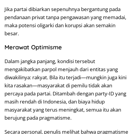
Jika partai dibiarkan sepenuhnya bergantung pada
pendanaan privat tanpa pengawasan yang memadai,
maka potensi oligarki dan korupsi akan semakin
besar.
Merawat Optimisme
Dalam jangka panjang, kondisi tersebut
mengakibatkan parpol menjauh dari entitas yang
diwakilinya: rakyat. Bila itu terjadi—mungkin juga kini
kita rasakan—masyarakat di pemilu tidak akan
percaya pada partai. Ditambah dengan party-ID yang
masih rendah di Indonesia, dan biaya hidup
masyarakat yang terus meningkat, semua itu akan
berujung pada pragmatisme.
Secara personal, penulis melihat bahwa pragmatisme