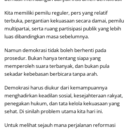
Kita memiliki pemilu reguler, pers yang relatif
terbuka, pergantian kekuasaan secara damai, pemilu
multipartai, serta ruang partisipasi publik yang lebih
luas dibandingkan masa sebelumnya.
Namun demokrasi tidak boleh berhenti pada
prosedur. Bukan hanya tentang siapa yang
memperoleh suara terbanyak, dan bukan pula
sekadar kebebasan berbicara tanpa arah.
Demokrasi harus diukur dari kemampuannya
menghadirkan keadilan sosial, kesejahteraan rakyat,
penegakan hukum, dan tata kelola kekuasaan yang
sehat. Di sinilah problem utama kita hari ini.
Untuk melihat sejauh mana perjalanan reformasi