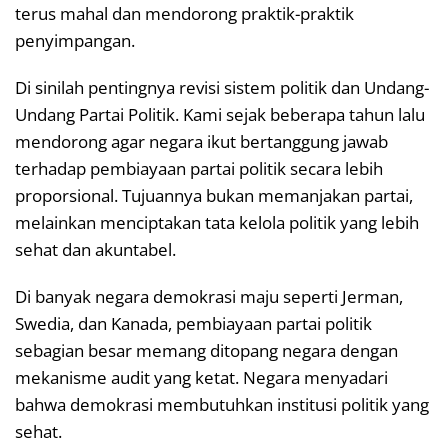
terus mahal dan mendorong praktik-praktik
penyimpangan.
Di sinilah pentingnya revisi sistem politik dan Undang-
Undang Partai Politik. Kami sejak beberapa tahun lalu
mendorong agar negara ikut bertanggung jawab
terhadap pembiayaan partai politik secara lebih
proporsional. Tujuannya bukan memanjakan partai,
melainkan menciptakan tata kelola politik yang lebih
sehat dan akuntabel.
Di banyak negara demokrasi maju seperti Jerman,
Swedia, dan Kanada, pembiayaan partai politik
sebagian besar memang ditopang negara dengan
mekanisme audit yang ketat. Negara menyadari
bahwa demokrasi membutuhkan institusi politik yang
sehat.