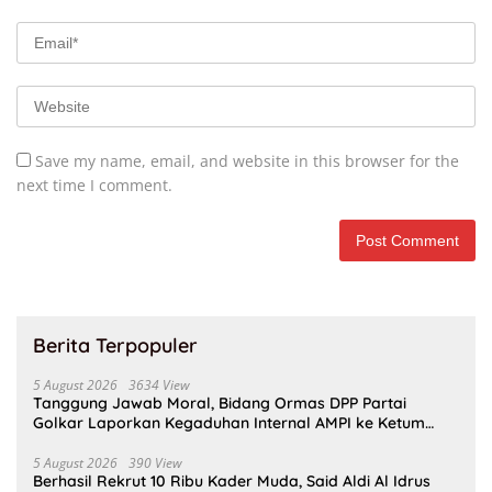
Save my name, email, and website in this browser for the
next time I comment.
Berita Terpopuler
5 August 2026
3634 View
Tanggung Jawab Moral, Bidang Ormas DPP Partai
Golkar Laporkan Kegaduhan Internal AMPI ke Ketum
Bahlil Lahadalia
5 August 2026
390 View
Berhasil Rekrut 10 Ribu Kader Muda, Said Aldi Al Idrus