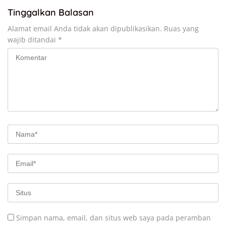
Tinggalkan Balasan
Alamat email Anda tidak akan dipublikasikan.
Ruas yang
wajib ditandai
*
Simpan nama, email, dan situs web saya pada peramban