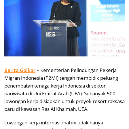
Berita Golkar
– Kementerian Pelindungan Pekerja
Migran Indonesia (P2MI) tengah membidik peluang
penempatan tenaga kerja Indonesia di sektor
pariwisata di Uni Emirat Arab (UEA). Sebanyak 500
lowongan kerja disiapkan untuk proyek resort raksasa
baru di kawasan Ras Al Khaimah, UEA.
Lowongan kerja internasional ini tidak hanya