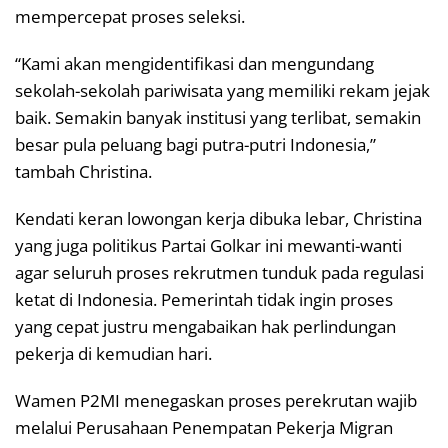
mempercepat proses seleksi.
“Kami akan mengidentifikasi dan mengundang
sekolah-sekolah pariwisata yang memiliki rekam jejak
baik. Semakin banyak institusi yang terlibat, semakin
besar pula peluang bagi putra-putri Indonesia,”
tambah Christina.
Kendati keran lowongan kerja dibuka lebar, Christina
yang juga politikus Partai Golkar ini mewanti-wanti
agar seluruh proses rekrutmen tunduk pada regulasi
ketat di Indonesia. Pemerintah tidak ingin proses
yang cepat justru mengabaikan hak perlindungan
pekerja di kemudian hari.
Wamen P2MI menegaskan proses perekrutan wajib
melalui Perusahaan Penempatan Pekerja Migran