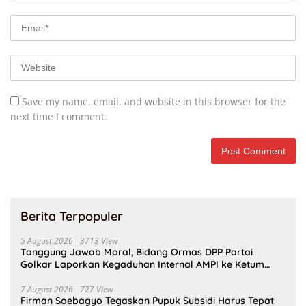
Save my name, email, and website in this browser for the
next time I comment.
Berita Terpopuler
5 August 2026
3713 View
Tanggung Jawab Moral, Bidang Ormas DPP Partai
Golkar Laporkan Kegaduhan Internal AMPI ke Ketum
Bahlil Lahadalia
7 August 2026
727 View
Firman Soebagyo Tegaskan Pupuk Subsidi Harus Tepat