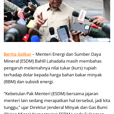
Berita Golkar
– Menteri Energi dan Sumber Daya
Mineral (ESDM) Bahlil Lahadalia masih membahas
pengaruh melemahnya nilai tukar (kurs) rupiah
terhadap dolar kepada harga bahan bakar minyak
(BBM) dan subsidi energi.
“Kebetulan Pak Menteri (ESDM) bersama jajaran
menteri lain sedang merapatkan hal tersebut, jadi kita
tunggu,” ujar Direktur Jenderal Minyak dan Gas Bumi