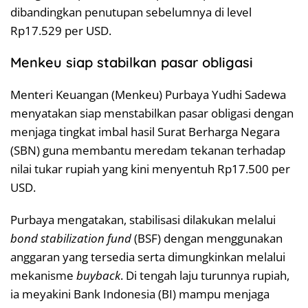
dibandingkan penutupan sebelumnya di level
Rp17.529 per USD.
Menkeu siap stabilkan pasar obligasi
Menteri Keuangan (Menkeu) Purbaya Yudhi Sadewa
menyatakan siap menstabilkan pasar obligasi dengan
menjaga tingkat imbal hasil Surat Berharga Negara
(SBN) guna membantu meredam tekanan terhadap
nilai tukar rupiah yang kini menyentuh Rp17.500 per
USD.
Purbaya mengatakan, stabilisasi dilakukan melalui
bond stabilization fund
(BSF) dengan menggunakan
anggaran yang tersedia serta dimungkinkan melalui
mekanisme
buyback
. Di tengah laju turunnya rupiah,
ia meyakini Bank Indonesia (BI) mampu menjaga