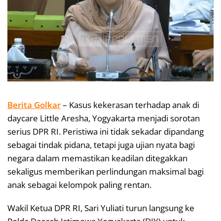
Berita Golkar
– Kasus kekerasan terhadap anak di
daycare Little Aresha, Yogyakarta menjadi sorotan
serius DPR RI. Peristiwa ini tidak sekadar dipandang
sebagai tindak pidana, tetapi juga ujian nyata bagi
negara dalam memastikan keadilan ditegakkan
sekaligus memberikan perlindungan maksimal bagi
anak sebagai kelompok paling rentan.
Wakil Ketua DPR RI, Sari Yuliati turun langsung ke