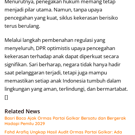
Menurutnya, penegakan hukum memang tetap
menjadi pilar utama. Namun, tanpa upaya
pencegahan yang kuat, siklus kekerasan berisiko
terus berulang.
Melalui langkah pembenahan regulasi yang
menyeluruh, DPR optimistis upaya pencegahan
kekerasan terhadap anak dapat diperkuat secara
signifikan. Sari berharap, negara tidak hanya hadir
saat pelanggaran terjadi, tetapi juga mampu
memastikan setiap anak Indonesia tumbuh dalam
lingkungan yang aman, terlindungi, dan bermartabat.
[]
Related News
Basri Baco Ajak Ormas Partai Golkar Bersatu dan Bergerak
Hadapi Pemilu 2029
Fahd Arafiq Ungkap Hasil Audit Ormas Partai Golkar: Ada