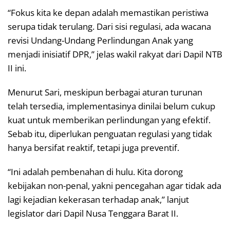
“Fokus kita ke depan adalah memastikan peristiwa
serupa tidak terulang. Dari sisi regulasi, ada wacana
revisi Undang-Undang Perlindungan Anak yang
menjadi inisiatif DPR,” jelas wakil rakyat dari Dapil NTB
II ini.
Menurut Sari, meskipun berbagai aturan turunan
telah tersedia, implementasinya dinilai belum cukup
kuat untuk memberikan perlindungan yang efektif.
Sebab itu, diperlukan penguatan regulasi yang tidak
hanya bersifat reaktif, tetapi juga preventif.
“Ini adalah pembenahan di hulu. Kita dorong
kebijakan non-penal, yakni pencegahan agar tidak ada
lagi kejadian kekerasan terhadap anak,” lanjut
legislator dari Dapil Nusa Tenggara Barat II.