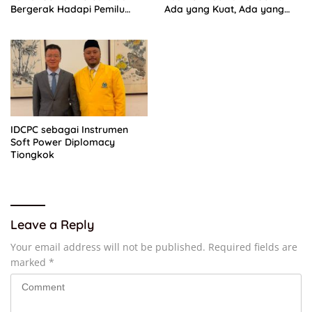
Bergerak Hadapi Pemilu
Ada yang Kuat, Ada yang
2029
“Parah”
IDCPC sebagai Instrumen
Soft Power Diplomacy
Tiongkok
Leave a Reply
Your email address will not be published.
Required fields are
marked
*