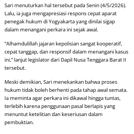
Sari menuturkan hal tersebut pada Senin (4/5/2026).
Lalu, ia juga mengapresiasi respons cepat aparat
penegak hukum di Yogyakarta yang dinilai sigap
dalam menangani perkara ini sejak awal.
“Alhamdulillah jajaran kepolisian sangat kooperatif,
cepat tanggap, dan responsif dalam menangani kasus
ini,” lanjut legislator dari Dapil Nusa Tenggara Barat II
tersebut.
Meski demikian, Sari menekankan bahwa proses
hukum tidak boleh berhenti pada tahap awal semata.
Ia meminta agar perkara ini dikawal hingga tuntas,
terlebih karena penggunaan pasal berlapis yang
menuntut ketelitian dan keseriusan dalam
pembuktian.