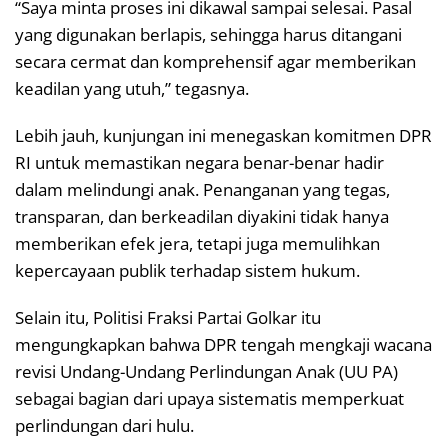
“Saya minta proses ini dikawal sampai selesai. Pasal
yang digunakan berlapis, sehingga harus ditangani
secara cermat dan komprehensif agar memberikan
keadilan yang utuh,” tegasnya.
Lebih jauh, kunjungan ini menegaskan komitmen DPR
RI untuk memastikan negara benar-benar hadir
dalam melindungi anak. Penanganan yang tegas,
transparan, dan berkeadilan diyakini tidak hanya
memberikan efek jera, tetapi juga memulihkan
kepercayaan publik terhadap sistem hukum.
Selain itu, Politisi Fraksi Partai Golkar itu
mengungkapkan bahwa DPR tengah mengkaji wacana
revisi Undang-Undang Perlindungan Anak (UU PA)
sebagai bagian dari upaya sistematis memperkuat
perlindungan dari hulu.