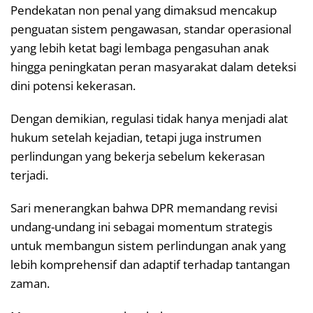
Pendekatan non penal yang dimaksud mencakup
penguatan sistem pengawasan, standar operasional
yang lebih ketat bagi lembaga pengasuhan anak
hingga peningkatan peran masyarakat dalam deteksi
dini potensi kekerasan.
Dengan demikian, regulasi tidak hanya menjadi alat
hukum setelah kejadian, tetapi juga instrumen
perlindungan yang bekerja sebelum kekerasan
terjadi.
Sari menerangkan bahwa DPR memandang revisi
undang-undang ini sebagai momentum strategis
untuk membangun sistem perlindungan anak yang
lebih komprehensif dan adaptif terhadap tantangan
zaman.