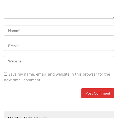
Save my name, email, and website in this browser for the
next time I comment.