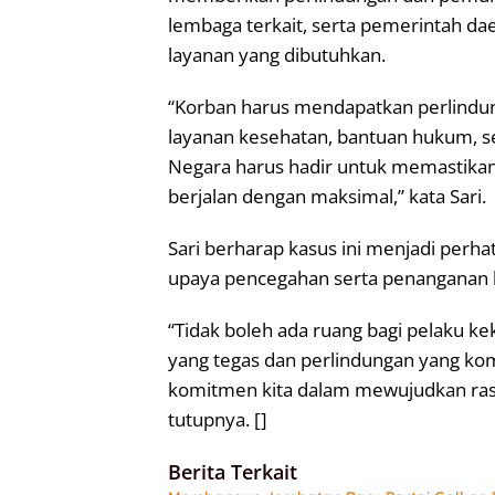
lembaga terkait, serta pemerintah 
layanan yang dibutuhkan.
“Korban harus mendapatkan perlindun
layanan kesehatan, bantuan hukum, s
Negara harus hadir untuk memastikan
berjalan dengan maksimal,” kata Sari.
Sari berharap kasus ini menjadi pe
upaya pencegahan serta penanganan 
“Tidak boleh ada ruang bagi pelaku
yang tegas dan perlindungan yang ko
komitmen kita dalam mewujudkan rasa
tutupnya. []
Berita Terkait