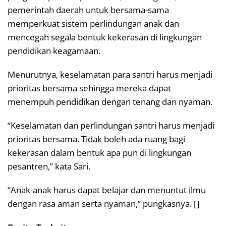
pemerintah daerah untuk bersama-sama
memperkuat sistem perlindungan anak dan
mencegah segala bentuk kekerasan di lingkungan
pendidikan keagamaan.
Menurutnya, keselamatan para santri harus menjadi
prioritas bersama sehingga mereka dapat
menempuh pendidikan dengan tenang dan nyaman.
“Keselamatan dan perlindungan santri harus menjadi
prioritas bersama. Tidak boleh ada ruang bagi
kekerasan dalam bentuk apa pun di lingkungan
pesantren,” kata Sari.
“Anak-anak harus dapat belajar dan menuntut ilmu
dengan rasa aman serta nyaman,” pungkasnya. []