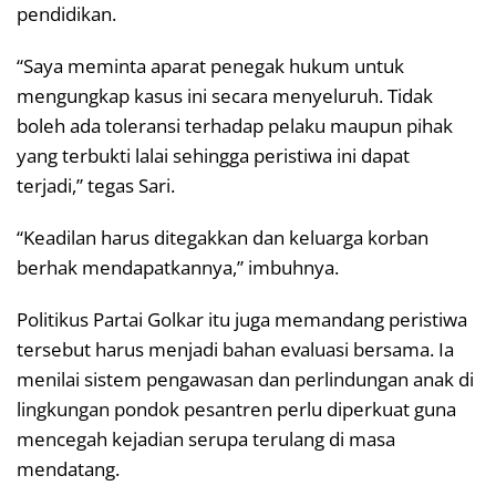
pendidikan.
“Saya meminta aparat penegak hukum untuk
mengungkap kasus ini secara menyeluruh. Tidak
boleh ada toleransi terhadap pelaku maupun pihak
yang terbukti lalai sehingga peristiwa ini dapat
terjadi,” tegas Sari.
“Keadilan harus ditegakkan dan keluarga korban
berhak mendapatkannya,” imbuhnya.
Politikus Partai Golkar itu juga memandang peristiwa
tersebut harus menjadi bahan evaluasi bersama. Ia
menilai sistem pengawasan dan perlindungan anak di
lingkungan pondok pesantren perlu diperkuat guna
mencegah kejadian serupa terulang di masa
mendatang.