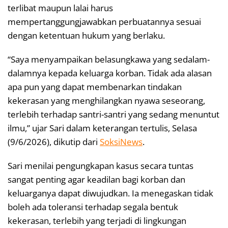
terlibat maupun lalai harus
mempertanggungjawabkan perbuatannya sesuai
dengan ketentuan hukum yang berlaku.
“Saya menyampaikan belasungkawa yang sedalam-
dalamnya kepada keluarga korban. Tidak ada alasan
apa pun yang dapat membenarkan tindakan
kekerasan yang menghilangkan nyawa seseorang,
terlebih terhadap santri-santri yang sedang menuntut
ilmu,” ujar Sari dalam keterangan tertulis, Selasa
(9/6/2026), dikutip dari
SoksiNews
.
Sari menilai pengungkapan kasus secara tuntas
sangat penting agar keadilan bagi korban dan
keluarganya dapat diwujudkan. Ia menegaskan tidak
boleh ada toleransi terhadap segala bentuk
kekerasan, terlebih yang terjadi di lingkungan