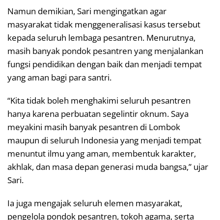
Namun demikian, Sari mengingatkan agar
masyarakat tidak menggeneralisasi kasus tersebut
kepada seluruh lembaga pesantren. Menurutnya,
masih banyak pondok pesantren yang menjalankan
fungsi pendidikan dengan baik dan menjadi tempat
yang aman bagi para santri.
“Kita tidak boleh menghakimi seluruh pesantren
hanya karena perbuatan segelintir oknum. Saya
meyakini masih banyak pesantren di Lombok
maupun di seluruh Indonesia yang menjadi tempat
menuntut ilmu yang aman, membentuk karakter,
akhlak, dan masa depan generasi muda bangsa,” ujar
Sari.
Ia juga mengajak seluruh elemen masyarakat,
pengelola pondok pesantren, tokoh agama, serta