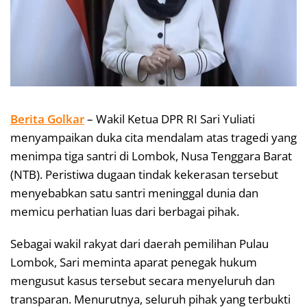
Berita Golkar
– Wakil Ketua DPR RI Sari Yuliati
menyampaikan duka cita mendalam atas tragedi yang
menimpa tiga santri di Lombok, Nusa Tenggara Barat
(NTB). Peristiwa dugaan tindak kekerasan tersebut
menyebabkan satu santri meninggal dunia dan
memicu perhatian luas dari berbagai pihak.
Sebagai wakil rakyat dari daerah pemilihan Pulau
Lombok, Sari meminta aparat penegak hukum
mengusut kasus tersebut secara menyeluruh dan
transparan. Menurutnya, seluruh pihak yang terbukti