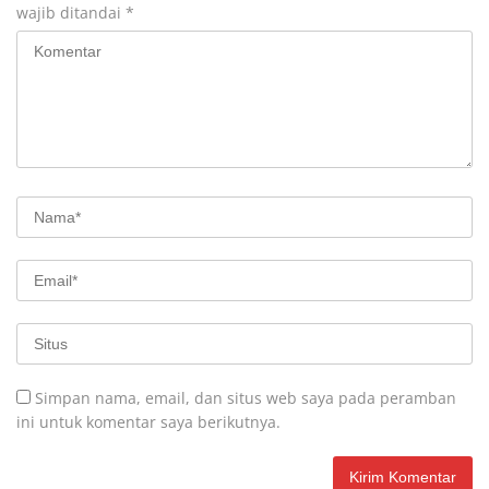
wajib ditandai
*
Simpan nama, email, dan situs web saya pada peramban
ini untuk komentar saya berikutnya.