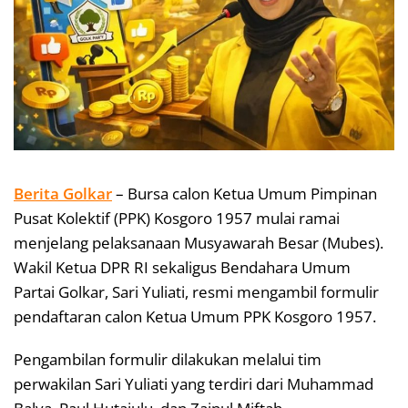
Berita Golkar
– Bursa calon Ketua Umum Pimpinan
Pusat Kolektif (PPK) Kosgoro 1957 mulai ramai
menjelang pelaksanaan Musyawarah Besar (Mubes).
Wakil Ketua DPR RI sekaligus Bendahara Umum
Partai Golkar, Sari Yuliati, resmi mengambil formulir
pendaftaran calon Ketua Umum PPK Kosgoro 1957.
Pengambilan formulir dilakukan melalui tim
perwakilan Sari Yuliati yang terdiri dari Muhammad