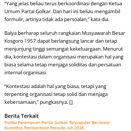
“Yang jelas beliau terus berkoordinasi dengan Ketua
Umum Partai Golkar. Dan hari ini beliau mengambil
formulir, artinya tidak ada persoalan,” kata dia.
Balya berharap seluruh rangkaian Musyawarah Besar
Kosgoro 1957 dapat berlangsung lancar dan tetap
menjunjung tinggi semangat kekeluargaan. Menurut
dia, kontestasi dalam organisasi merupakan hal yang
biasa selama tetap menjaga soliditas dan persatuan
internal organisasi.
“Kontestasi adalah hal yang biasa, tetapi yang
terpenting organisasi tetap solid dan menjaga
kebersamaan,” pungkasnya. []
Berita Terkait
Politisi Perempuan Partai Golkar Terpopuler Berdasar
Kuantitas Pemberitaan Periode Juli 2026