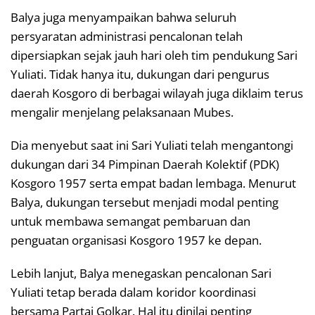
Balya juga menyampaikan bahwa seluruh
persyaratan administrasi pencalonan telah
dipersiapkan sejak jauh hari oleh tim pendukung Sari
Yuliati. Tidak hanya itu, dukungan dari pengurus
daerah Kosgoro di berbagai wilayah juga diklaim terus
mengalir menjelang pelaksanaan Mubes.
Dia menyebut saat ini Sari Yuliati telah mengantongi
dukungan dari 34 Pimpinan Daerah Kolektif (PDK)
Kosgoro 1957 serta empat badan lembaga. Menurut
Balya, dukungan tersebut menjadi modal penting
untuk membawa semangat pembaruan dan
penguatan organisasi Kosgoro 1957 ke depan.
Lebih lanjut, Balya menegaskan pencalonan Sari
Yuliati tetap berada dalam koridor koordinasi
bersama Partai Golkar. Hal itu dinilai penting