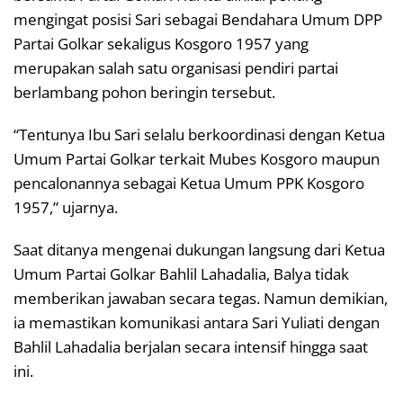
mengingat posisi Sari sebagai Bendahara Umum DPP
Partai Golkar sekaligus Kosgoro 1957 yang
merupakan salah satu organisasi pendiri partai
berlambang pohon beringin tersebut.
“Tentunya Ibu Sari selalu berkoordinasi dengan Ketua
Umum Partai Golkar terkait Mubes Kosgoro maupun
pencalonannya sebagai Ketua Umum PPK Kosgoro
1957,” ujarnya.
Saat ditanya mengenai dukungan langsung dari Ketua
Umum Partai Golkar Bahlil Lahadalia, Balya tidak
memberikan jawaban secara tegas. Namun demikian,
ia memastikan komunikasi antara Sari Yuliati dengan
Bahlil Lahadalia berjalan secara intensif hingga saat
ini.