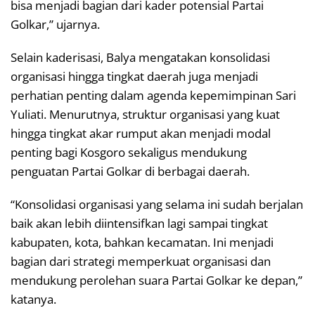
bisa menjadi bagian dari kader potensial Partai
Golkar,” ujarnya.
Selain kaderisasi, Balya mengatakan konsolidasi
organisasi hingga tingkat daerah juga menjadi
perhatian penting dalam agenda kepemimpinan Sari
Yuliati. Menurutnya, struktur organisasi yang kuat
hingga tingkat akar rumput akan menjadi modal
penting bagi Kosgoro sekaligus mendukung
penguatan Partai Golkar di berbagai daerah.
“Konsolidasi organisasi yang selama ini sudah berjalan
baik akan lebih diintensifkan lagi sampai tingkat
kabupaten, kota, bahkan kecamatan. Ini menjadi
bagian dari strategi memperkuat organisasi dan
mendukung perolehan suara Partai Golkar ke depan,”
katanya.