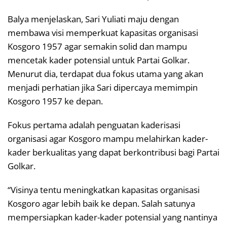
Balya menjelaskan, Sari Yuliati maju dengan
membawa visi memperkuat kapasitas organisasi
Kosgoro 1957 agar semakin solid dan mampu
mencetak kader potensial untuk Partai Golkar.
Menurut dia, terdapat dua fokus utama yang akan
menjadi perhatian jika Sari dipercaya memimpin
Kosgoro 1957 ke depan.
Fokus pertama adalah penguatan kaderisasi
organisasi agar Kosgoro mampu melahirkan kader-
kader berkualitas yang dapat berkontribusi bagi Partai
Golkar.
“Visinya tentu meningkatkan kapasitas organisasi
Kosgoro agar lebih baik ke depan. Salah satunya
mempersiapkan kader-kader potensial yang nantinya