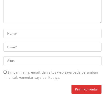
Simpan nama, email, dan situs web saya pada peramban
ini untuk komentar saya berikutnya.