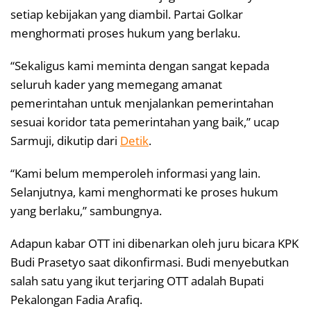
setiap kebijakan yang diambil. Partai Golkar
menghormati proses hukum yang berlaku.
“Sekaligus kami meminta dengan sangat kepada
seluruh kader yang memegang amanat
pemerintahan untuk menjalankan pemerintahan
sesuai koridor tata pemerintahan yang baik,” ucap
Sarmuji, dikutip dari
Detik
.
“Kami belum memperoleh informasi yang lain.
Selanjutnya, kami menghormati ke proses hukum
yang berlaku,” sambungnya.
Adapun kabar OTT ini dibenarkan oleh juru bicara KPK
Budi Prasetyo saat dikonfirmasi. Budi menyebutkan
salah satu yang ikut terjaring OTT adalah Bupati
Pekalongan Fadia Arafiq.