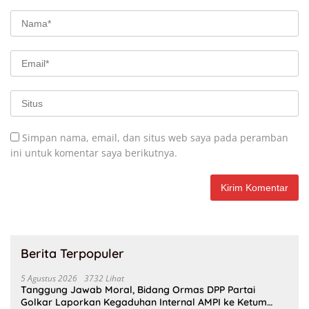
Simpan nama, email, dan situs web saya pada peramban
ini untuk komentar saya berikutnya.
Berita Terpopuler
5 Agustus 2026
3732 Lihat
Tanggung Jawab Moral, Bidang Ormas DPP Partai
Golkar Laporkan Kegaduhan Internal AMPI ke Ketum