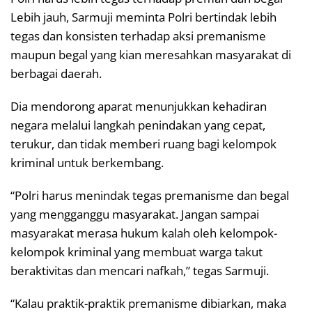
Lebih jauh, Sarmuji meminta Polri bertindak lebih
tegas dan konsisten terhadap aksi premanisme
maupun begal yang kian meresahkan masyarakat di
berbagai daerah.
Dia mendorong aparat menunjukkan kehadiran
negara melalui langkah penindakan yang cepat,
terukur, dan tidak memberi ruang bagi kelompok
kriminal untuk berkembang.
“Polri harus menindak tegas premanisme dan begal
yang mengganggu masyarakat. Jangan sampai
masyarakat merasa hukum kalah oleh kelompok-
kelompok kriminal yang membuat warga takut
beraktivitas dan mencari nafkah,” tegas Sarmuji.
“Kalau praktik-praktik premanisme dibiarkan, maka