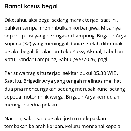
Ramai kasus begal
Diketahui, aksi begal sedang marak terjadi saat ini,
bahkan sampai menimbulkan korban jiwa. Misalnya
seperti polisi yang bertugas di Lampung, Brigadir Arya
Supena (32) yang meninggal dunia setelah ditembak
pelaku begal di halaman Toko Yussy Akmal, Labuhan
Ratu, Bandar Lampung, Sabtu (9/5/2026) pagi.
Peristiwa tragis itu terjadi sekitar pukul 05.30 WIB.
Saat itu, Brigadir Arya yang tengah melintas melihat
dua pria mencurigakan sedang merusak kunci setang
sepeda motor milik warga. Brigadir Arya kemudian
menegur kedua pelaku.
Namun, salah satu pelaku justru melepaskan
tembakan ke arah korban. Peluru mengenai kepala