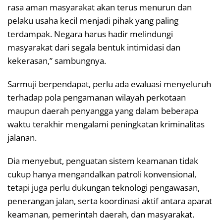
rasa aman masyarakat akan terus menurun dan
pelaku usaha kecil menjadi pihak yang paling
terdampak. Negara harus hadir melindungi
masyarakat dari segala bentuk intimidasi dan
kekerasan,” sambungnya.
Sarmuji berpendapat, perlu ada evaluasi menyeluruh
terhadap pola pengamanan wilayah perkotaan
maupun daerah penyangga yang dalam beberapa
waktu terakhir mengalami peningkatan kriminalitas
jalanan.
Dia menyebut, penguatan sistem keamanan tidak
cukup hanya mengandalkan patroli konvensional,
tetapi juga perlu dukungan teknologi pengawasan,
penerangan jalan, serta koordinasi aktif antara aparat
keamanan, pemerintah daerah, dan masyarakat.