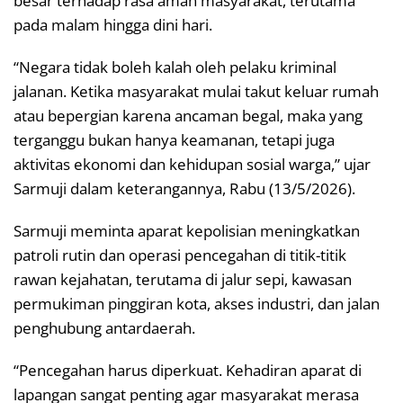
besar terhadap rasa aman masyarakat, terutama
pada malam hingga dini hari.
“Negara tidak boleh kalah oleh pelaku kriminal
jalanan. Ketika masyarakat mulai takut keluar rumah
atau bepergian karena ancaman begal, maka yang
terganggu bukan hanya keamanan, tetapi juga
aktivitas ekonomi dan kehidupan sosial warga,” ujar
Sarmuji dalam keterangannya, Rabu (13/5/2026).
Sarmuji meminta aparat kepolisian meningkatkan
patroli rutin dan operasi pencegahan di titik-titik
rawan kejahatan, terutama di jalur sepi, kawasan
permukiman pinggiran kota, akses industri, dan jalan
penghubung antardaerah.
“Pencegahan harus diperkuat. Kehadiran aparat di
lapangan sangat penting agar masyarakat merasa