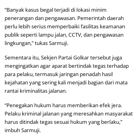
“Banyak kasus begal terjadi di lokasi minim
penerangan dan pengawasan. Pemerintah daerah
perlu lebih serius memperbaiki fasilitas keamanan
publik seperti lampu jalan, CCTV, dan pengawasan
lingkungan,” tukas Sarmuji.
Sementara itu, Sekjen Partai Golkar tersebut juga
mengingatkan agar aparat bertindak tegas terhadap
para pelaku, termasuk jaringan penadah hasil
kejahatan yang sering kali menjadi bagian dari mata
rantai kriminalitas jalanan.
“Penegakan hukum harus memberikan efek jera.
Pelaku kriminal jalanan yang meresahkan masyarakat
harus ditindak tegas sesuai hukum yang berlaku,”
imbuh Sarmuji.