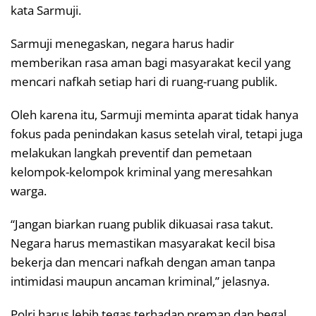
kata Sarmuji.
Sarmuji menegaskan, negara harus hadir
memberikan rasa aman bagi masyarakat kecil yang
mencari nafkah setiap hari di ruang-ruang publik.
Oleh karena itu, Sarmuji meminta aparat tidak hanya
fokus pada penindakan kasus setelah viral, tetapi juga
melakukan langkah preventif dan pemetaan
kelompok-kelompok kriminal yang meresahkan
warga.
“Jangan biarkan ruang publik dikuasai rasa takut.
Negara harus memastikan masyarakat kecil bisa
bekerja dan mencari nafkah dengan aman tanpa
intimidasi maupun ancaman kriminal,” jelasnya.
Polri harus lebih tegas terhadap preman dan begal