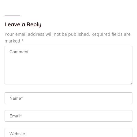
Leave a Reply
Your email address will not be published.
Required fields are
marked
*