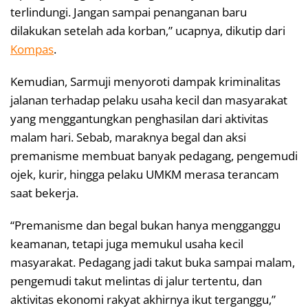
terlindungi. Jangan sampai penanganan baru
dilakukan setelah ada korban,” ucapnya, dikutip dari
Kompas
.
Kemudian, Sarmuji menyoroti dampak kriminalitas
jalanan terhadap pelaku usaha kecil dan masyarakat
yang menggantungkan penghasilan dari aktivitas
malam hari. Sebab, maraknya begal dan aksi
premanisme membuat banyak pedagang, pengemudi
ojek, kurir, hingga pelaku UMKM merasa terancam
saat bekerja.
“Premanisme dan begal bukan hanya mengganggu
keamanan, tetapi juga memukul usaha kecil
masyarakat. Pedagang jadi takut buka sampai malam,
pengemudi takut melintas di jalur tertentu, dan
aktivitas ekonomi rakyat akhirnya ikut terganggu,”