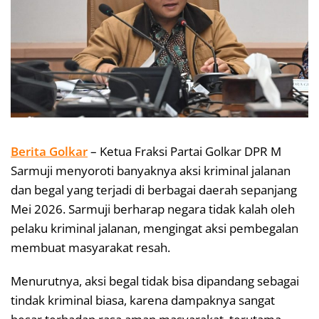
Berita Golkar
– Ketua Fraksi Partai Golkar DPR M
Sarmuji menyoroti banyaknya aksi kriminal jalanan
dan begal yang terjadi di berbagai daerah sepanjang
Mei 2026. Sarmuji berharap negara tidak kalah oleh
pelaku kriminal jalanan, mengingat aksi pembegalan
membuat masyarakat resah.
Menurutnya, aksi begal tidak bisa dipandang sebagai
tindak kriminal biasa, karena dampaknya sangat