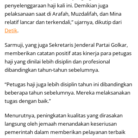
penyelenggaraan haji kali ini. Demikian juga
pelaksanaan saat di Arafah, Muzdalifah, dan Mina
relatif lancar dan terkendali,” ujarnya, dikutip dari
Detik
.
Sarmuji, yang juga Sekretaris Jenderal Partai Golkar,
memberikan catatan positif atas kinerja para petugas
haji yang dinilai lebih disiplin dan profesional
dibandingkan tahun-tahun sebelumnya.
“Petugas haji juga lebih disiplin tahun ini dibandingkan
beberapa tahun sebelumnya. Mereka melaksanakan
tugas dengan baik.”
Menurutnya, peningkatan kualitas yang dirasakan
langsung oleh jemaah menandakan keseriusan
pemerintah dalam memberikan pelayanan terbaik