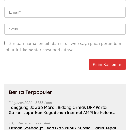
Simpan nama, email, dan situs web saya pada peramban
ini untuk komentar saya berikutnya.
Berita Terpopuler
5 Agustus 2026
3733 Lihat
Tanggung Jawab Moral, Bidang Ormas DPP Partai
Golkar Laporkan Kegaduhan Internal AMPI ke Ketum
Bahlil Lahadalia
7 Agustus 2026
797 Lihat
Firman Soebagyo Tegaskan Pupuk Subsidi Harus Tepat