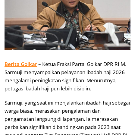
Berita Golkar
– Ketua Fraksi Partai Golkar DPR RI M.
Sarmuji menyampaikan pelayanan ibadah haji 2026
mengalami peningkatan signifikan. Menurutnya,
petugas ibadah haji pun lebih disiplin.
Sarmuji, yang saat ini menjalankan ibadah haji sebagai
warga biasa, merasakan pengalaman dan
pengamatan langsung di lapangan. Ia merasakan
perbaikan signifikan dibandingkan pada 2023 saat