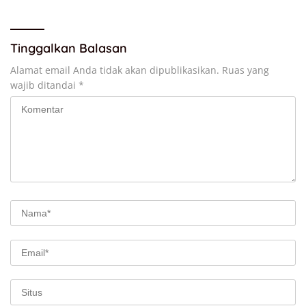
Tinggalkan Balasan
Alamat email Anda tidak akan dipublikasikan.
Ruas yang
wajib ditandai
*