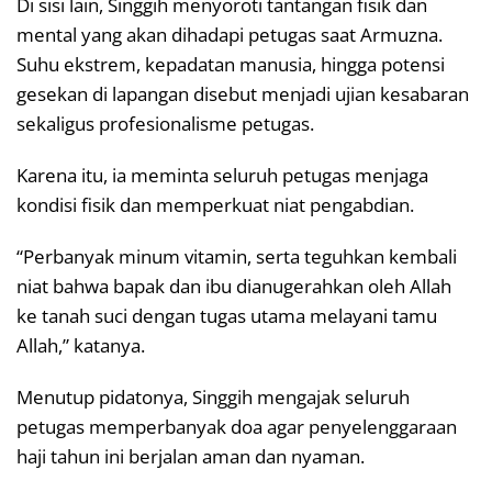
Di sisi lain, Singgih menyoroti tantangan fisik dan
mental yang akan dihadapi petugas saat Armuzna.
Suhu ekstrem, kepadatan manusia, hingga potensi
gesekan di lapangan disebut menjadi ujian kesabaran
sekaligus profesionalisme petugas.
Karena itu, ia meminta seluruh petugas menjaga
kondisi fisik dan memperkuat niat pengabdian.
“Perbanyak minum vitamin, serta teguhkan kembali
niat bahwa bapak dan ibu dianugerahkan oleh Allah
ke tanah suci dengan tugas utama melayani tamu
Allah,” katanya.
Menutup pidatonya, Singgih mengajak seluruh
petugas memperbanyak doa agar penyelenggaraan
haji tahun ini berjalan aman dan nyaman.