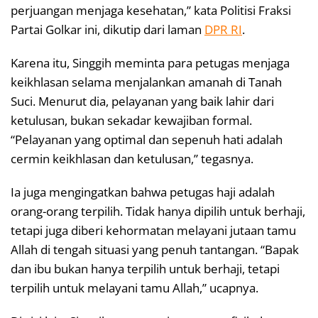
perjuangan menjaga kesehatan,” kata Politisi Fraksi
Partai Golkar ini, dikutip dari laman
DPR RI
.
Karena itu, Singgih meminta para petugas menjaga
keikhlasan selama menjalankan amanah di Tanah
Suci. Menurut dia, pelayanan yang baik lahir dari
ketulusan, bukan sekadar kewajiban formal.
“Pelayanan yang optimal dan sepenuh hati adalah
cermin keikhlasan dan ketulusan,” tegasnya.
Ia juga mengingatkan bahwa petugas haji adalah
orang-orang terpilih. Tidak hanya dipilih untuk berhaji,
tetapi juga diberi kehormatan melayani jutaan tamu
Allah di tengah situasi yang penuh tantangan. “Bapak
dan ibu bukan hanya terpilih untuk berhaji, tetapi
terpilih untuk melayani tamu Allah,” ucapnya.