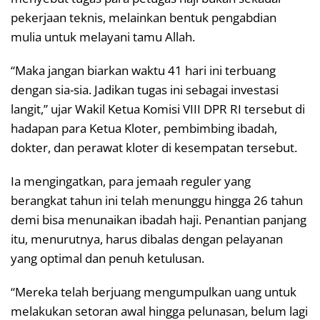
pekerjaan teknis, melainkan bentuk pengabdian
mulia untuk melayani tamu Allah.
“Maka jangan biarkan waktu 41 hari ini terbuang
dengan sia-sia. Jadikan tugas ini sebagai investasi
langit,” ujar Wakil Ketua Komisi VIII DPR RI tersebut di
hadapan para Ketua Kloter, pembimbing ibadah,
dokter, dan perawat kloter di kesempatan tersebut.
Ia mengingatkan, para jemaah reguler yang
berangkat tahun ini telah menunggu hingga 26 tahun
demi bisa menunaikan ibadah haji. Penantian panjang
itu, menurutnya, harus dibalas dengan pelayanan
yang optimal dan penuh ketulusan.
“Mereka telah berjuang mengumpulkan uang untuk
melakukan setoran awal hingga pelunasan, belum lagi