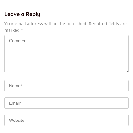
Leave a Reply
Your email address will not be published.
Required fields are
marked
*