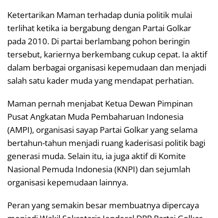
Ketertarikan Maman terhadap dunia politik mulai
terlihat ketika ia bergabung dengan Partai Golkar
pada 2010. Di partai berlambang pohon beringin
tersebut, kariernya berkembang cukup cepat. Ia aktif
dalam berbagai organisasi kepemudaan dan menjadi
salah satu kader muda yang mendapat perhatian.
Maman pernah menjabat Ketua Dewan Pimpinan
Pusat Angkatan Muda Pembaharuan Indonesia
(AMPI), organisasi sayap Partai Golkar yang selama
bertahun-tahun menjadi ruang kaderisasi politik bagi
generasi muda. Selain itu, ia juga aktif di Komite
Nasional Pemuda Indonesia (KNPI) dan sejumlah
organisasi kepemudaan lainnya.
Peran yang semakin besar membuatnya dipercaya