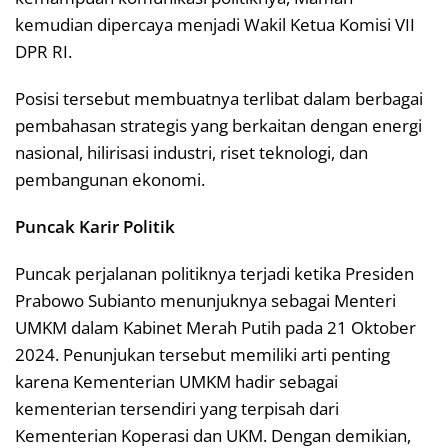
kemudian dipercaya menjadi Wakil Ketua Komisi VII
DPR RI.
Posisi tersebut membuatnya terlibat dalam berbagai
pembahasan strategis yang berkaitan dengan energi
nasional, hilirisasi industri, riset teknologi, dan
pembangunan ekonomi.
Puncak Karir Politik
Puncak perjalanan politiknya terjadi ketika Presiden
Prabowo Subianto menunjuknya sebagai Menteri
UMKM dalam Kabinet Merah Putih pada 21 Oktober
2024. Penunjukan tersebut memiliki arti penting
karena Kementerian UMKM hadir sebagai
kementerian tersendiri yang terpisah dari
Kementerian Koperasi dan UKM. Dengan demikian,