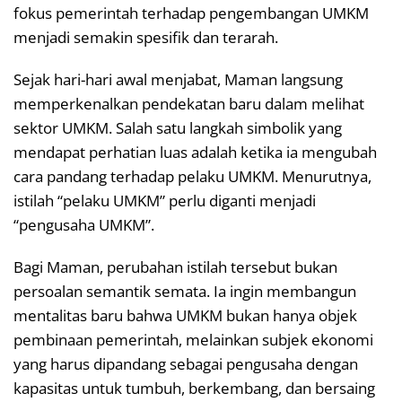
fokus pemerintah terhadap pengembangan UMKM
menjadi semakin spesifik dan terarah.
Sejak hari-hari awal menjabat, Maman langsung
memperkenalkan pendekatan baru dalam melihat
sektor UMKM. Salah satu langkah simbolik yang
mendapat perhatian luas adalah ketika ia mengubah
cara pandang terhadap pelaku UMKM. Menurutnya,
istilah “pelaku UMKM” perlu diganti menjadi
“pengusaha UMKM”.
Bagi Maman, perubahan istilah tersebut bukan
persoalan semantik semata. Ia ingin membangun
mentalitas baru bahwa UMKM bukan hanya objek
pembinaan pemerintah, melainkan subjek ekonomi
yang harus dipandang sebagai pengusaha dengan
kapasitas untuk tumbuh, berkembang, dan bersaing