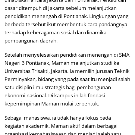
dasar ditempuh di Jakarta sebelum melanjutkan
pendidikan menengah di Pontianak. Lingkungan yang
berbeda tersebut ikut membentuk cara pandangnya
terhadap keberagaman sosial dan dinamika
pembangunan daerah.
Setelah menyelesaikan pendidikan menengah di SMA
Negeri 3 Pontianak, Maman melanjutkan studi ke
Universitas Trisakti, Jakarta. Ia memilih jurusan Teknik
Perminyakan, bidang yang pada saat itu menjadi salah
satu disiplin ilmu strategis bagi pembangunan
ekonomi nasional. Di kampus inilah fondasi
kepemimpinan Maman mulai terbentuk.
Sebagai mahasiswa, ia tidak hanya fokus pada
kegiatan akademik. Maman aktif dalam berbagai
organisasi kemahasiswaan dan menjadi salah satu