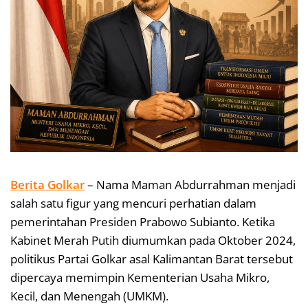
Berita Golkar
– Nama Maman Abdurrahman menjadi
salah satu figur yang mencuri perhatian dalam
pemerintahan Presiden Prabowo Subianto. Ketika
Kabinet Merah Putih diumumkan pada Oktober 2024,
politikus Partai Golkar asal Kalimantan Barat tersebut
dipercaya memimpin Kementerian Usaha Mikro,
Kecil, dan Menengah (UMKM).