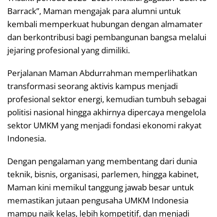
Barrack”, Maman mengajak para alumni untuk
kembali memperkuat hubungan dengan almamater
dan berkontribusi bagi pembangunan bangsa melalui
jejaring profesional yang dimiliki.
Perjalanan Maman Abdurrahman memperlihatkan
transformasi seorang aktivis kampus menjadi
profesional sektor energi, kemudian tumbuh sebagai
politisi nasional hingga akhirnya dipercaya mengelola
sektor UMKM yang menjadi fondasi ekonomi rakyat
Indonesia.
Dengan pengalaman yang membentang dari dunia
teknik, bisnis, organisasi, parlemen, hingga kabinet,
Maman kini memikul tanggung jawab besar untuk
memastikan jutaan pengusaha UMKM Indonesia
mampu naik kelas, lebih kompetitif, dan menjadi