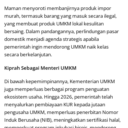
Maman menyoroti membanjirnya produk impor
murah, termasuk barang yang masuk secara ilegal,
yang membuat produk UMKM lokal kesulitan
bersaing. Dalam pandangannya, perlindungan pasar
domestik menjadi agenda strategis apabila
pemerintah ingin mendorong UMKM naik kelas
secara berkelanjutan.
Kiprah Sebagai Menteri UMKM
Di bawah kepemimpinannya, Kementerian UMKM
juga memperluas berbagai program penguatan
ekosistem usaha. Hingga 2026, pemerintah telah
menyalurkan pembiayaan KUR kepada jutaan
pengusaha UMKM, memperluas penerbitan Nomor
Induk Berusaha (NIB), meningkatkan sertifikasi halal,
memperkuat program inkubasi bisnis, mendorong