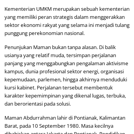
Kementerian UMKM merupakan sebuah kementerian
yang memiliki peran strategis dalam menggerakkan
sektor ekonomi rakyat yang selama ini menjadi tulang
punggung perekonomian nasional.
Penunjukan Maman bukan tanpa alasan. Di balik
usianya yang relatif muda, tersimpan perjalanan
panjang yang menggabungkan pengalaman aktivisme
kampus, dunia profesional sektor energi, organisasi
kepemudaan, parlemen, hingga akhirnya menduduki
kursi kabinet. Perjalanan tersebut membentuk
karakter kepemimpinan yang dikenal lugas, terbuka,
dan berorientasi pada solusi.
Maman Abdurrahman lahir di Pontianak, Kalimantan
Barat, pada 10 September 1980. Masa kecilnya
dihabiskan antara Jakarta dan Pontianak. Pendidikan