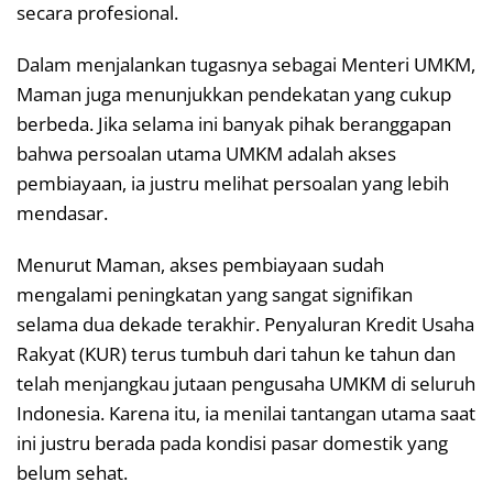
secara profesional.
Dalam menjalankan tugasnya sebagai Menteri UMKM,
Maman juga menunjukkan pendekatan yang cukup
berbeda. Jika selama ini banyak pihak beranggapan
bahwa persoalan utama UMKM adalah akses
pembiayaan, ia justru melihat persoalan yang lebih
mendasar.
Menurut Maman, akses pembiayaan sudah
mengalami peningkatan yang sangat signifikan
selama dua dekade terakhir. Penyaluran Kredit Usaha
Rakyat (KUR) terus tumbuh dari tahun ke tahun dan
telah menjangkau jutaan pengusaha UMKM di seluruh
Indonesia. Karena itu, ia menilai tantangan utama saat
ini justru berada pada kondisi pasar domestik yang
belum sehat.