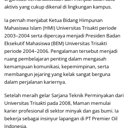
aktivis yang cukup dikenal di lingkungan kampus.
Ia pernah menjabat Ketua Bidang Himpunan
Mahasiswa Islam (HMI) Universitas Trisakti periode
2003–2004 serta dipercaya menjadi Presiden Badan
Eksekutif Mahasiswa (BEM) Universitas Trisakti
periode 2004–2006. Pengalaman tersebut menjadi
ruang pembelajaran penting dalam mengasah
kemampuan komunikasi, kepemimpinan, serta
membangun jejaring yang kelak sangat berguna
dalam perjalanan kariernya.
Setelah meraih gelar Sarjana Teknik Perminyakan dari
Universitas Trisakti pada 2008, Maman memulai
karier profesional di sektor minyak dan gas bumi. Ia
bekerja sebagai insinyur lapangan di PT Premier Oil
Indonesia.