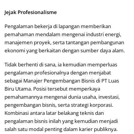
Jejak Profesionalisme
Pengalaman bekerja di lapangan memberikan
pemahaman mendalam mengenai industri energi,
manajemen proyek, serta tantangan pembangunan
ekonomi yang berkaitan dengan sumber daya alam.
Tidak berhenti di sana, ia kemudian memperluas
pengalaman profesionalnya dengan menjabat
sebagai Manajer Pengembangan Bisnis di PT Luas
Biru Utama. Posisi tersebut memperkaya
pemahamannya mengenai dunia usaha, investasi,
pengembangan bisnis, serta strategi korporasi.
Kombinasi antara latar belakang teknis dan
pengalaman bisnis inilah yang kemudian menjadi
salah satu modal penting dalam karier publiknya.