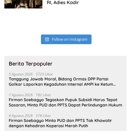
RI, Adies Kadir
Follow on Instagram
Berita Terpopuler
5 Agustus 2026
3723 Lihat
Tanggung Jawab Moral, Bidang Ormas DPP Partai
Golkar Laporkan Kegaduhan Internal AMPI ke Ketum
Bahlil Lahadalia
7 Agustus 2026
782 Lihat
Firman Soebagyo Tegaskan Pupuk Subsidi Harus Tepat
Sasaran, Minta PUD dan PPTS Dapat Perlindungan Hukum
6 Agustus 2026
578 Lihat
Firman Soebagyo Minta PUD dan PPTS Tak Khawatir
dengan Kehadiran Koperasi Merah Putih