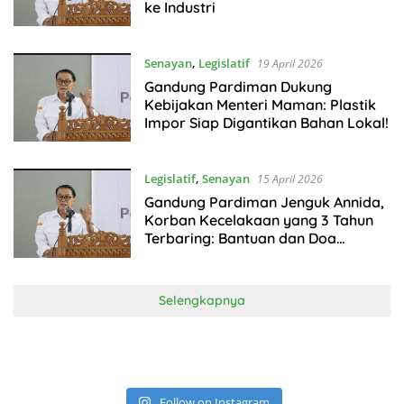
ke Industri
Senayan
,
Legislatif
19 April 2026
Gandung Pardiman Dukung
Kebijakan Menteri Maman: Plastik
Impor Siap Digantikan Bahan Lokal!
Legislatif
,
Senayan
15 April 2026
Gandung Pardiman Jenguk Annida,
Korban Kecelakaan yang 3 Tahun
Terbaring: Bantuan dan Doa
Mengalir
Selengkapnya
Follow on Instagram