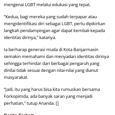
mengenai LGBT melalui edukasi yang tepat.
“Kedua, bagi mereka yang sudah terpapar atau
mengidentifikasi diri sebagai LGBT, perlu dipikirkan
langkah pendampingan agar dapat kembali kepada
identitas dirinya,” katanya.
Ia berharap generasi muda di Kota Banjarmasin
semakin memahami dan menyadari identitas dirinya
sehingga terhindar dari berbagai pengaruh yang
dinilai tidak sesuai dengan nilai-nilai yang dianut
masyarakat.
“Jadi, itu yang harus bisa kita rumuskan bersama
Forkopimda, ada banyak saran yang menjadi
perhatian,” tutup Ananda. []