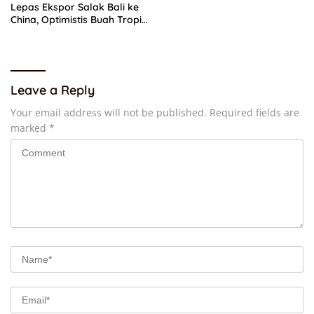
Lepas Ekspor Salak Bali ke
China, Optimistis Buah Tropis
Kuasai Pasar Global
Leave a Reply
Your email address will not be published.
Required fields are
marked
*