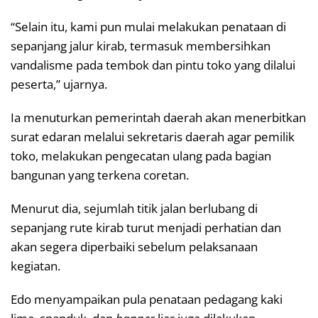
“Selain itu, kami pun mulai melakukan penataan di
sepanjang jalur kirab, termasuk membersihkan
vandalisme pada tembok dan pintu toko yang dilalui
peserta,” ujarnya.
Ia menuturkan pemerintah daerah akan menerbitkan
surat edaran melalui sekretaris daerah agar pemilik
toko, melakukan pengecatan ulang pada bagian
bangunan yang terkena coretan.
Menurut dia, sejumlah titik jalan berlubang di
sepanjang rute kirab turut menjadi perhatian dan
akan segera diperbaiki sebelum pelaksanaan
kegiatan.
Edo menyampaikan pula penataan pedagang kaki