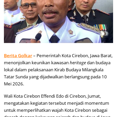
Berita Golkar
– Pemerintah Kota Cirebon, Jawa Barat,
menonjolkan keunikan kawasan
heritage
dan budaya
lokal dalam pelaksanaan Kirab Budaya Milangkala
Tatar Sunda yang dijadwalkan berlangsung pada 10
Mei 2026.
Wali Kota Cirebon Effendi Edo di Cirebon, Jumat,
mengatakan kegiatan tersebut menjadi momentum
untuk memperlihatkan wajah Kota Cirebon sebagai