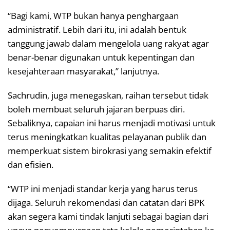
“Bagi kami, WTP bukan hanya penghargaan
administratif. Lebih dari itu, ini adalah bentuk
tanggung jawab dalam mengelola uang rakyat agar
benar-benar digunakan untuk kepentingan dan
kesejahteraan masyarakat,” lanjutnya.
Sachrudin, juga menegaskan, raihan tersebut tidak
boleh membuat seluruh jajaran berpuas diri.
Sebaliknya, capaian ini harus menjadi motivasi untuk
terus meningkatkan kualitas pelayanan publik dan
memperkuat sistem birokrasi yang semakin efektif
dan efisien.
“WTP ini menjadi standar kerja yang harus terus
dijaga. Seluruh rekomendasi dan catatan dari BPK
akan segera kami tindak lanjuti sebagai bagian dari