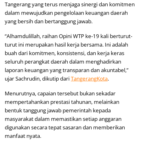
Tangerang yang terus menjaga sinergi dan komitmen
dalam mewujudkan pengelolaan keuangan daerah
yang bersih dan bertanggung jawab.
“Alhamdulillah, raihan Opini WTP ke-19 kali berturut-
turut ini merupakan hasil kerja bersama. Ini adalah
buah dari komitmen, konsistensi, dan kerja keras
seluruh perangkat daerah dalam menghadirkan
laporan keuangan yang transparan dan akuntabel,”
ujar Sachrudin, dikutip dari
TangerangKota
.
Menurutnya, capaian tersebut bukan sekadar
mempertahankan prestasi tahunan, melainkan
bentuk tanggung jawab pemerintah kepada
masyarakat dalam memastikan setiap anggaran
digunakan secara tepat sasaran dan memberikan
manfaat nyata.