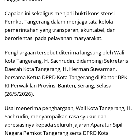
Capaian ini sekaligus menjadi bukti konsistensi
Pemkot Tangerang dalam menjaga tata kelola
pemerintahan yang transparan, akuntabel, dan
berorientasi pada pelayanan masyarakat.
Penghargaan tersebut diterima langsung oleh Wali
Kota Tangerang, H. Sachrudin, didampingi Sekretaris
Daerah Kota Tangerang, H. Herman Suwarman,
bersama Ketua DPRD Kota Tangerang di Kantor BPK
RI Perwakilan Provinsi Banten, Serang, Selasa
(26/5/2026).
Usai menerima penghargaan, Wali Kota Tangerang, H.
Sachrudin, menyampaikan rasa syukur dan
apresiasinya kepada seluruh jajaran Aparatur Sipil
Negara Pemkot Tangerang serta DPRD Kota