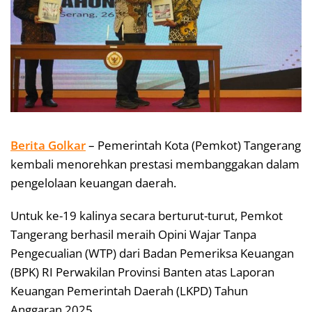
Berita Golkar
– Pemerintah Kota (Pemkot) Tangerang
kembali menorehkan prestasi membanggakan dalam
pengelolaan keuangan daerah.
Untuk ke-19 kalinya secara berturut-turut, Pemkot
Tangerang berhasil meraih Opini Wajar Tanpa
Pengecualian (WTP) dari Badan Pemeriksa Keuangan
(BPK) RI Perwakilan Provinsi Banten atas Laporan
Keuangan Pemerintah Daerah (LKPD) Tahun
Anggaran 2025.