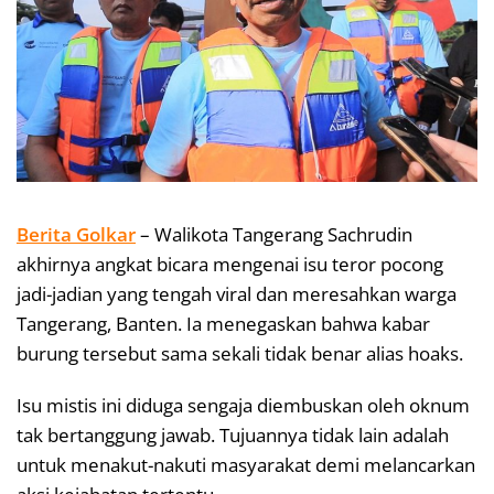
Berita Golkar
– Walikota Tangerang Sachrudin
akhirnya angkat bicara mengenai isu teror pocong
jadi-jadian yang tengah viral dan meresahkan warga
Tangerang, Banten. Ia menegaskan bahwa kabar
burung tersebut sama sekali tidak benar alias hoaks.
Isu mistis ini diduga sengaja diembuskan oleh oknum
tak bertanggung jawab. Tujuannya tidak lain adalah
untuk menakut-nakuti masyarakat demi melancarkan