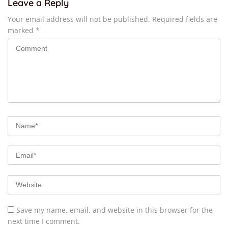
Leave a Reply
Your email address will not be published.
Required fields are
marked
*
Save my name, email, and website in this browser for the
next time I comment.