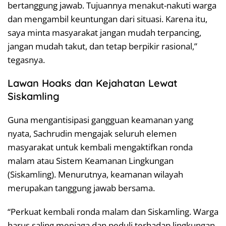
bertanggung jawab. Tujuannya menakut-nakuti warga
dan mengambil keuntungan dari situasi. Karena itu,
saya minta masyarakat jangan mudah terpancing,
jangan mudah takut, dan tetap berpikir rasional,”
tegasnya.
Lawan Hoaks dan Kejahatan Lewat
Siskamling
Guna mengantisipasi gangguan keamanan yang
nyata, Sachrudin mengajak seluruh elemen
masyarakat untuk kembali mengaktifkan ronda
malam atau Sistem Keamanan Lingkungan
(Siskamling). Menurutnya, keamanan wilayah
merupakan tanggung jawab bersama.
“Perkuat kembali ronda malam dan Siskamling. Warga
harus saling menjaga dan peduli terhadap lingkungan