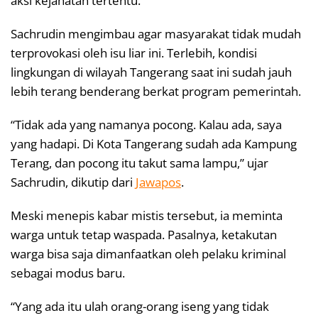
aksi kejahatan tertentu.
Sachrudin mengimbau agar masyarakat tidak mudah
terprovokasi oleh isu liar ini. Terlebih, kondisi
lingkungan di wilayah Tangerang saat ini sudah jauh
lebih terang benderang berkat program pemerintah.
“Tidak ada yang namanya pocong. Kalau ada, saya
yang hadapi. Di Kota Tangerang sudah ada Kampung
Terang, dan pocong itu takut sama lampu,” ujar
Sachrudin, dikutip dari
Jawapos
.
Meski menepis kabar mistis tersebut, ia meminta
warga untuk tetap waspada. Pasalnya, ketakutan
warga bisa saja dimanfaatkan oleh pelaku kriminal
sebagai modus baru.
“Yang ada itu ulah orang-orang iseng yang tidak