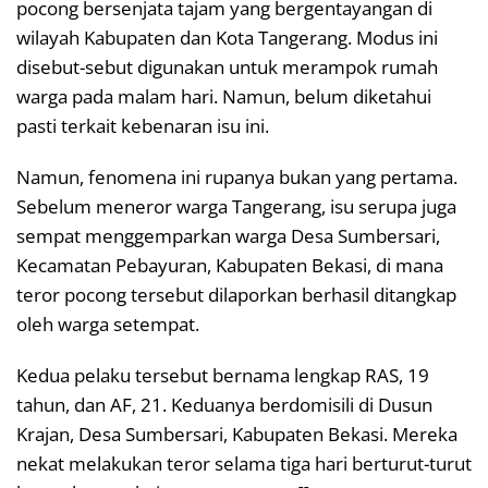
pocong bersenjata tajam yang bergentayangan di
wilayah Kabupaten dan Kota Tangerang. Modus ini
disebut-sebut digunakan untuk merampok rumah
warga pada malam hari. Namun, belum diketahui
pasti terkait kebenaran isu ini.
Namun, fenomena ini rupanya bukan yang pertama.
Sebelum meneror warga Tangerang, isu serupa juga
sempat menggemparkan warga Desa Sumbersari,
Kecamatan Pebayuran, Kabupaten Bekasi, di mana
teror pocong tersebut dilaporkan berhasil ditangkap
oleh warga setempat.
Kedua pelaku tersebut bernama lengkap RAS, 19
tahun, dan AF, 21. Keduanya berdomisili di Dusun
Krajan, Desa Sumbersari, Kabupaten Bekasi. Mereka
nekat melakukan teror selama tiga hari berturut-turut