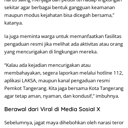
sekitar agar berbagai bentuk gangguan keamanan
maupun modus kejahatan bisa dicegah bersama,”
katanya.
Ia juga meminta warga untuk memanfaatkan fasilitas
pengaduan resmi jika melihat ada aktivitas atau orang
yang mencurigakan di lingkungan mereka.
“Kalau ada kejadian mencurigakan atau
membahayakan, segera laporkan melalui hotline 112,
aplikasi LAKSA, maupun kanal pengaduan resmi
Pemkot Tangerang. Kita jaga bersama Kota Tangerang
agar tetap aman, nyaman, dan kondusif,” imbuhnya.
Berawal dari Viral di Media Sosial X
Sebelumnya, jagat maya dihebohkan oleh narasi teror