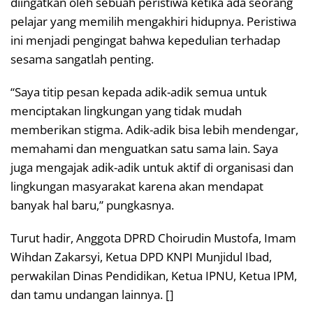
diingatkan oleh sebuah peristiwa ketika ada seorang
pelajar yang memilih mengakhiri hidupnya. Peristiwa
ini menjadi pengingat bahwa kepedulian terhadap
sesama sangatlah penting.
“Saya titip pesan kepada adik-adik semua untuk
menciptakan lingkungan yang tidak mudah
memberikan stigma. Adik-adik bisa lebih mendengar,
memahami dan menguatkan satu sama lain. Saya
juga mengajak adik-adik untuk aktif di organisasi dan
lingkungan masyarakat karena akan mendapat
banyak hal baru,” pungkasnya.
Turut hadir, Anggota DPRD Choirudin Mustofa, Imam
Wihdan Zakarsyi, Ketua DPD KNPI Munjidul Ibad,
perwakilan Dinas Pendidikan, Ketua IPNU, Ketua IPM,
dan tamu undangan lainnya. []