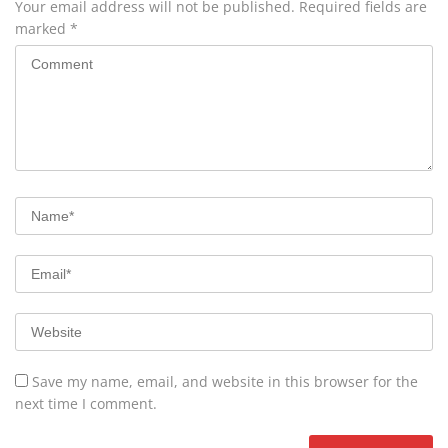
Your email address will not be published.
Required fields are
marked
*
Save my name, email, and website in this browser for the
next time I comment.