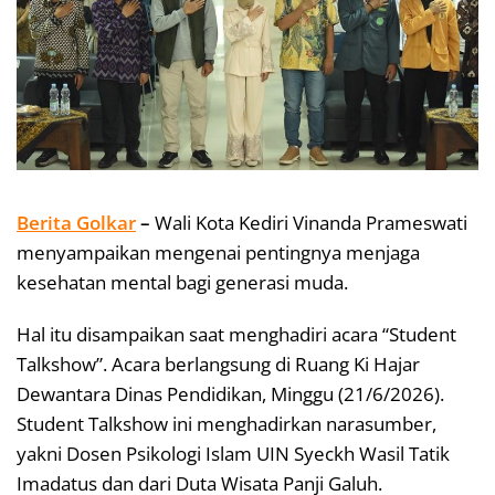
Berita Golkar
–
Wali Kota Kediri Vinanda Prameswati
menyampaikan mengenai pentingnya menjaga
kesehatan mental bagi generasi muda.
Hal itu disampaikan saat menghadiri acara “Student
Talkshow”. Acara berlangsung di Ruang Ki Hajar
Dewantara Dinas Pendidikan, Minggu (21/6/2026).
Student Talkshow ini menghadirkan narasumber,
yakni Dosen Psikologi Islam UIN Syeckh Wasil Tatik
Imadatus dan dari Duta Wisata Panji Galuh.