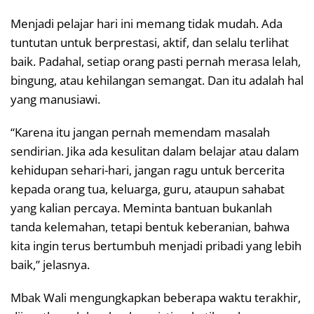
Menjadi pelajar hari ini memang tidak mudah. Ada
tuntutan untuk berprestasi, aktif, dan selalu terlihat
baik. Padahal, setiap orang pasti pernah merasa lelah,
bingung, atau kehilangan semangat. Dan itu adalah hal
yang manusiawi.
“Karena itu jangan pernah memendam masalah
sendirian. Jika ada kesulitan dalam belajar atau dalam
kehidupan sehari-hari, jangan ragu untuk bercerita
kepada orang tua, keluarga, guru, ataupun sahabat
yang kalian percaya. Meminta bantuan bukanlah
tanda kelemahan, tetapi bentuk keberanian, bahwa
kita ingin terus bertumbuh menjadi pribadi yang lebih
baik,” jelasnya.
Mbak Wali mengungkapkan beberapa waktu terakhir,