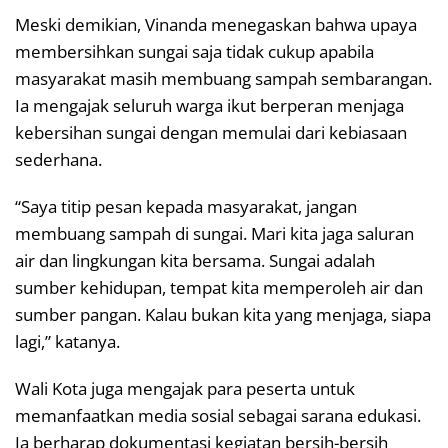
Meski demikian, Vinanda menegaskan bahwa upaya
membersihkan sungai saja tidak cukup apabila
masyarakat masih membuang sampah sembarangan.
Ia mengajak seluruh warga ikut berperan menjaga
kebersihan sungai dengan memulai dari kebiasaan
sederhana.
“Saya titip pesan kepada masyarakat, jangan
membuang sampah di sungai. Mari kita jaga saluran
air dan lingkungan kita bersama. Sungai adalah
sumber kehidupan, tempat kita memperoleh air dan
sumber pangan. Kalau bukan kita yang menjaga, siapa
lagi,” katanya.
Wali Kota juga mengajak para peserta untuk
memanfaatkan media sosial sebagai sarana edukasi.
Ia berharap dokumentasi kegiatan bersih-bersih