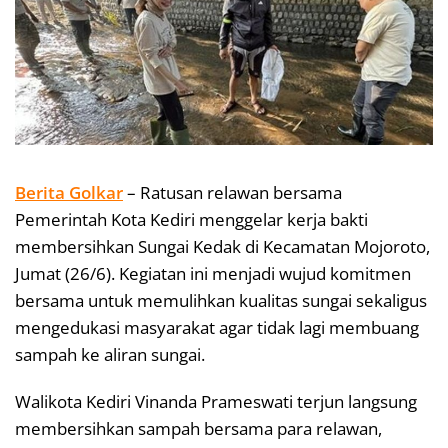
Berita Golkar
– Ratusan relawan bersama
Pemerintah Kota Kediri menggelar kerja bakti
membersihkan Sungai Kedak di Kecamatan Mojoroto,
Jumat (26/6). Kegiatan ini menjadi wujud komitmen
bersama untuk memulihkan kualitas sungai sekaligus
mengedukasi masyarakat agar tidak lagi membuang
sampah ke aliran sungai.
Walikota Kediri Vinanda Prameswati terjun langsung
membersihkan sampah bersama para relawan,