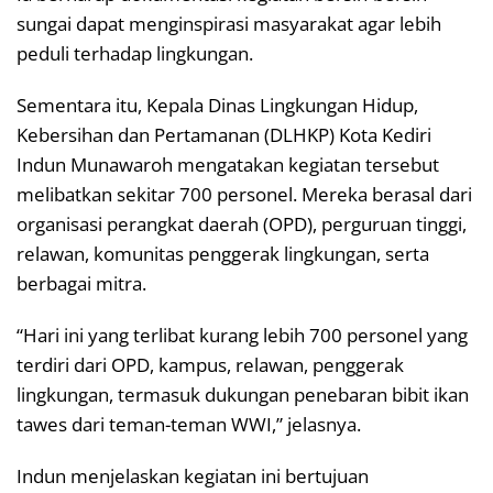
sungai dapat menginspirasi masyarakat agar lebih
peduli terhadap lingkungan.
Sementara itu, Kepala Dinas Lingkungan Hidup,
Kebersihan dan Pertamanan (DLHKP) Kota Kediri
Indun Munawaroh mengatakan kegiatan tersebut
melibatkan sekitar 700 personel. Mereka berasal dari
organisasi perangkat daerah (OPD), perguruan tinggi,
relawan, komunitas penggerak lingkungan, serta
berbagai mitra.
“Hari ini yang terlibat kurang lebih 700 personel yang
terdiri dari OPD, kampus, relawan, penggerak
lingkungan, termasuk dukungan penebaran bibit ikan
tawes dari teman-teman WWI,” jelasnya.
Indun menjelaskan kegiatan ini bertujuan