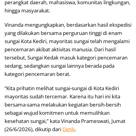
perangkat daerah, mahasiswa, komunitas lingkungan,
hingga masyarakat.
Vinanda mengungkapkan, berdasarkan hasil ekspedisi
yang dilakukan bersama perguruan tinggi di enam
sungai Kota Kediri, mayoritas sungai telah mengalami
pencemaran akibat aktivitas manusia. Dari hasil
tersebut, Sungai Kedak masuk kategori pencemaran
sedang, sedangkan sungai lainnya berada pada
kategori pencemaran berat.
“Kita prihatin melihat sungai-sungai di Kota Kediri
mayoritas sudah tercemar. Karena itu hari ini kita
bersama-sama melakukan kegiatan bersih-bersih
sebagai wujud komitmen untuk memulihkan
kesehatan sungai,” kata Vinanda Prameswati, Jumat
(26/6/2026), dikutip dari
Detik
.