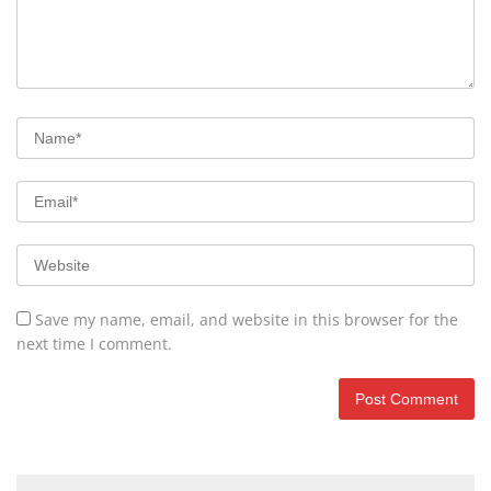
Save my name, email, and website in this browser for the
next time I comment.