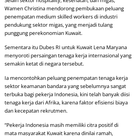
Selain sektor hospitality, kesehatan, dan migas,
Wamen Christina mendorong pembukaan peluang
penempatan medium skilled workers di industri
pendukung sektor migas, yang menjadi tulang
punggung perekonomian Kuwait.
Sementara itu Dubes RI untuk Kuwait Lena Maryana
menyoroti persaingan tenaga kerja internasional yang
semakin ketat di negara tersebut.
Ia mencontohkan peluang penempatan tenaga kerja
sektor keamanan bandara yang sebelumnya sangat
terbuka bagi pekerja Indonesia, kini telah banyak diisi
tenaga kerja dari Afrika, karena faktor efisiensi biaya
dan kecepatan rekrutmen.
“Pekerja Indonesia masih memiliki citra positif di
mata masyarakat Kuwait karena dinilai ramah,