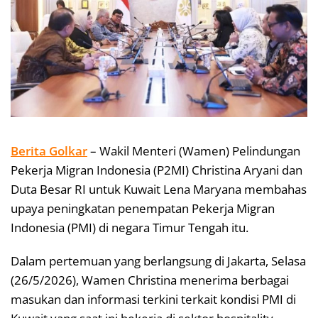
Berita Golkar
– Wakil Menteri (Wamen) Pelindungan
Pekerja Migran Indonesia (P2MI) Christina Aryani dan
Duta Besar RI untuk Kuwait Lena Maryana membahas
upaya peningkatan penempatan Pekerja Migran
Indonesia (PMI) di negara Timur Tengah itu.
Dalam pertemuan yang berlangsung di Jakarta, Selasa
(26/5/2026), Wamen Christina menerima berbagai
masukan dan informasi terkini terkait kondisi PMI di