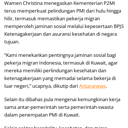
Wamen Christina menegaskan Kementerian P2MI
terus memperkuat pelindungan PMI dari hulu hingga
hilir, termasuk memastikan pekerja migran
memperoleh jaminan sosial melalui kepesertaan BPJS
Ketenagakerjaan dan asuransi kesehatan di negara
tujuan.
“Kami menekankan pentingnya jaminan sosial bagi
pekerja migran Indonesia, termasuk di Kuwait, agar
mereka memiliki perlindungan kesehatan dan
ketenagakerjaan yang memadai selama bekerja di
luar negeri,” ucapnya, dikutip dari
Antaranews
.
Selain itu dibahas pula mengenai kemungkinan kerja
sama antar-pemerintah serta pemerintah-swasta
dalam penempatan PMI di Kuwait.