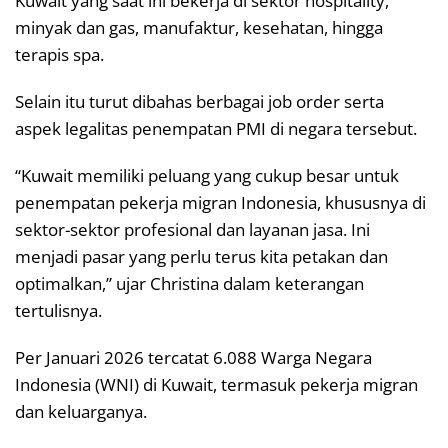
Kuwait yang saat ini bekerja di sektor hospitality,
minyak dan gas, manufaktur, kesehatan, hingga
terapis spa.
Selain itu turut dibahas berbagai job order serta
aspek legalitas penempatan PMI di negara tersebut.
“Kuwait memiliki peluang yang cukup besar untuk
penempatan pekerja migran Indonesia, khususnya di
sektor-sektor profesional dan layanan jasa. Ini
menjadi pasar yang perlu terus kita petakan dan
optimalkan,” ujar Christina dalam keterangan
tertulisnya.
Per Januari 2026 tercatat 6.088 Warga Negara
Indonesia (WNI) di Kuwait, termasuk pekerja migran
dan keluarganya.