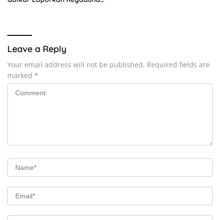
Internal AMPI ke Ketum Bahlil
Lahadalia
Leave a Reply
Your email address will not be published.
Required fields are
marked
*