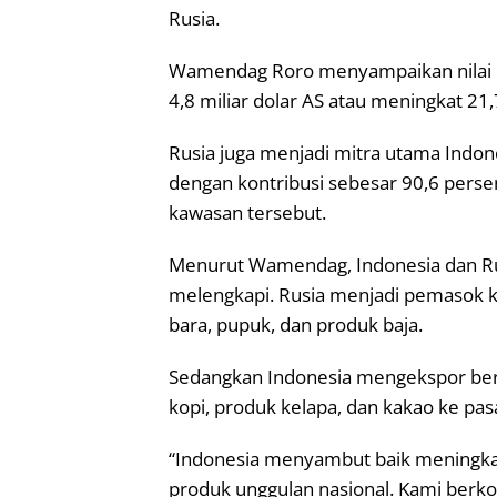
Rusia.
Wamendag Roro menyampaikan nilai 
4,8 miliar dolar AS atau meningkat 2
Rusia juga menjadi mitra utama Indon
dengan kontribusi sebesar 90,6 perse
kawasan tersebut.
Menurut Wamendag, Indonesia dan Ru
melengkapi. Rusia menjadi pemasok ko
bara, pupuk, dan produk baja.
Sedangkan Indonesia mengekspor berb
kopi, produk kelapa, dan kakao ke pas
“Indonesia menyambut baik meningka
produk unggulan nasional. Kami berko