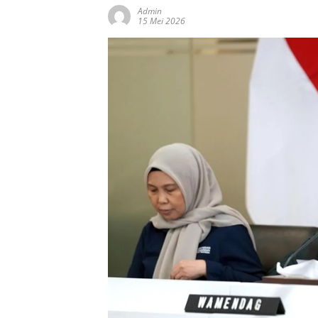
Admin
15 Mei 2026